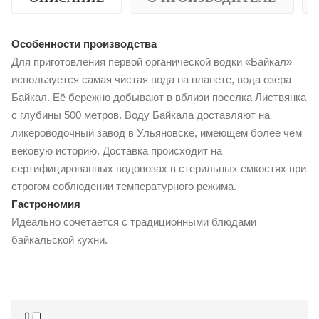
Особенности производства
Для приготовления первой органической водки «Байкал»
используется самая чистая вода на планете, вода озера
Байкал. Её бережно добывают в вблизи поселка Листвянка
с глубины 500 метров. Воду Байкала доставляют на
ликероводочный завод в Ульяновске, имеющем более чем
вековую историю. Доставка происходит на
сертифицированных водовозах в стерильных емкостях при
строгом соблюдении температурного режима.
Гастрономия
Идеально сочетается с традиционными блюдами
байкальской кухни.