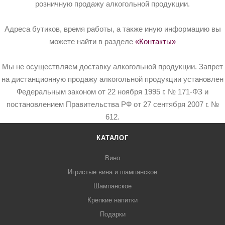
розничную продажу алкогольной продукции.
Адреса бутиков, время работы, а также иную информацию вы
можете найти в разделе
«Контакты»
Мы не осуществляем доставку алкогольной продукции. Запрет
на дистанционную продажу алкогольной продукции установлен
Федеральным законом от 22 ноября 1995 г. № 171-ФЗ и
постановлением Правительства РФ от 27 сентября 2007 г. №
612.
КАТАЛОГ
Вино
Игристые вина и шампанское
Шампанское
Крепкие напитки
Подарки