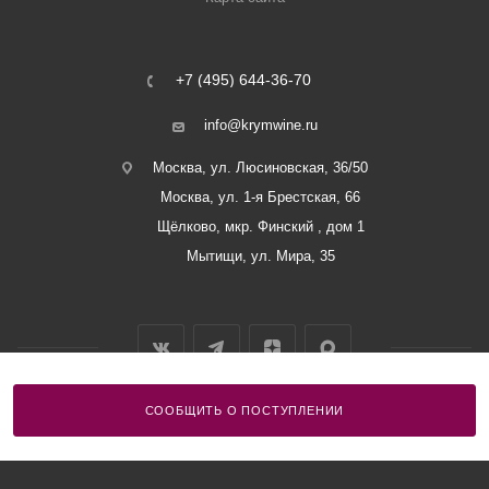
+7 (495) 644-36-70
info@krymwine.ru
Москва, ул. Люсиновская, 36/50
Москва, ул. 1-я Брестская, 66
Щёлково, мкр. Финский , дом 1
Мытищи, ул. Мира, 35
СООБЩИТЬ О ПОСТУПЛЕНИИ
2026 © ООО «Винный Дом Балаклавы»