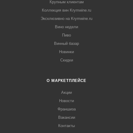
Крупным клиентам
Коллекция вин Krymwine.ru
Эксклюзивно на Krymwine.ru
Вино недели
Пиво
Винный базар
Новинки
Скидки
О МАРКЕТПЛЕЙСЕ
Акции
Новости
Франшиза
Вакансии
Контакты