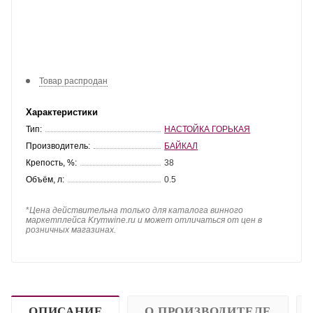
Товар распродан
Характеристики
Тип:
НАСТОЙКА ГОРЬКАЯ
Производитель:
БАЙКАЛ
Крепость, %:
38
Объём, л:
0.5
*
Цена действительна только для каталога винного
маркетплейса Krymwine.ru и может отличаться от цен в
розничных магазинах.
ОПИСАНИЕ
О ПРОИЗВОДИТЕЛЕ