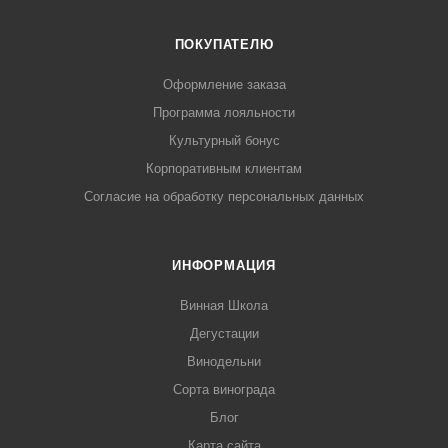
ПОКУПАТЕЛЮ
Оформление заказа
Программа лояльности
Культурный бонус
Корпоративным клиентам
Согласие на обработку персональных данных
ИНФОРМАЦИЯ
Винная Школа
Дегустации
Винодельни
Сорта винограда
Блог
Карта сайта