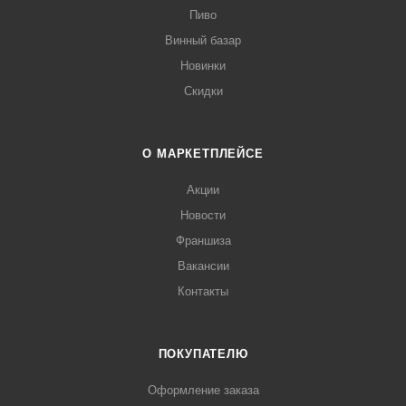
Пиво
Винный базар
Новинки
Скидки
О МАРКЕТПЛЕЙСЕ
Акции
Новости
Франшиза
Вакансии
Контакты
ПОКУПАТЕЛЮ
Оформление заказа