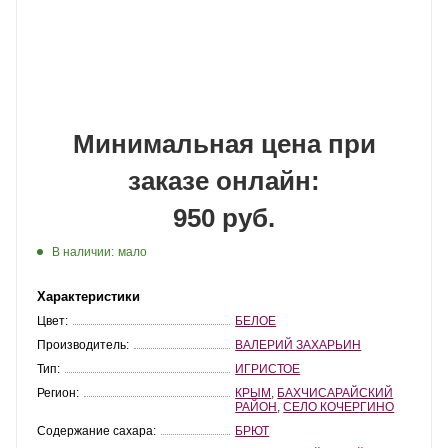
Минимальная цена при
заказе онлайн:
950 руб.
В наличии:
мало
Характеристики
Цвет:
БЕЛОЕ
Производитель:
ВАЛЕРИЙ ЗАХАРЬИН
Тип:
ИГРИСТОЕ
Регион:
КРЫМ
,
БАХЧИСАРАЙСКИЙ
РАЙОН
,
СЕЛО КОЧЕРГИНО
Содержание сахара:
БРЮТ