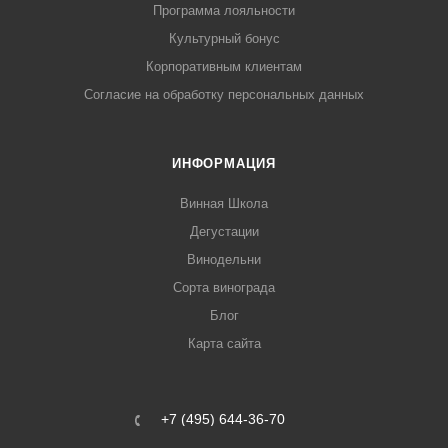
Программа лояльности
Культурный бонус
Корпоративным клиентам
Согласие на обработку персональных данных
ИНФОРМАЦИЯ
Винная Школа
Дегустации
Винодельни
Сорта винограда
Блог
Карта сайта
+7 (495) 644-36-70