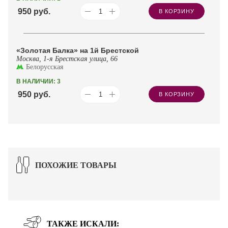
950
руб.
В КОРЗИНУ
«Золотая Балка» на 1й Брестской
Москва, 1-я Брестская улица, 66
Белорусская
В НАЛИЧИИ: 3
950
руб.
В КОРЗИНУ
ПОХОЖИЕ ТОВАРЫ
ТАКЖЕ ИСКАЛИ: