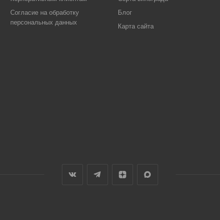
Согласие на обработку
Блог
персональных данных
Карта сайта