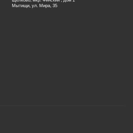
Мытищи, ул. Мира, 35