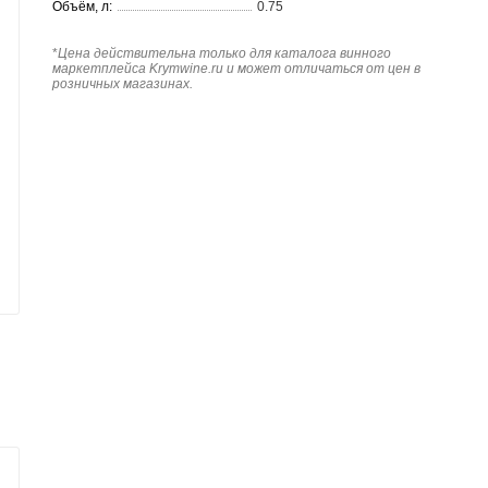
Объём, л:
0.75
*
Цена действительна только для каталога винного
маркетплейса Krymwine.ru и может отличаться от цен в
розничных магазинах.