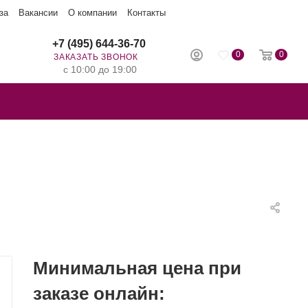
за
Вакансии
О компании
Контакты
+7 (495) 644-36-70
0
0
ЗАКАЗАТЬ ЗВОНОК
с 10:00 до 19:00
Минимальная цена при
заказе онлайн: