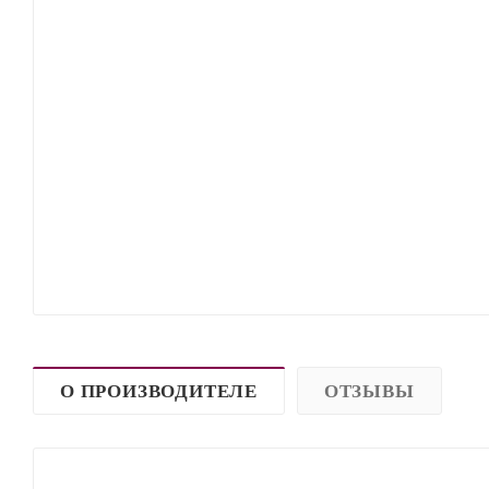
О ПРОИЗВОДИТЕЛЕ
ОТЗЫВЫ