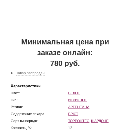
Минимальная цена при
заказе онлайн:
780 руб.
Товар распродан
Характеристики
Цвет:
БЕЛОЕ
Тип:
ИГРИСТОЕ
Регион:
АРГЕНТИНА
Содержание сахара:
БРЮТ
Сорт винограда:
ТОРРОНТЕС
,
ШАРДОНЕ
Крепость, %:
12