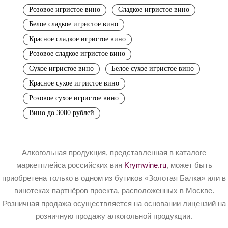
Розовое игристое вино
Сладкое игристое вино
Белое сладкое игристое вино
Красное сладкое игристое вино
Розовое сладкое игристое вино
Сухое игристое вино
Белое сухое игристое вино
Красное сухое игристое вино
Розовое сухое игристое вино
Вино до 3000 рублей
Алкогольная продукция, представленная в каталоге
маркетплейса российских вин
Krymwine.ru
, может быть
приобретена только в одном из бутиков «Золотая Балка» или в
винотеках партнёров проекта, расположенных в Москве.
Розничная продажа осуществляется на основании лицензий на
розничную продажу алкогольной продукции.