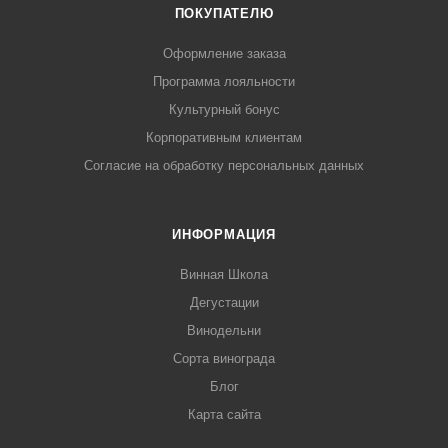
ПОКУПАТЕЛЮ
Оформление заказа
Программа лояльности
Культурный бонус
Корпоративным клиентам
Согласие на обработку персональных данных
ИНФОРМАЦИЯ
Винная Школа
Дегустации
Винодельни
Сорта винограда
Блог
Карта сайта