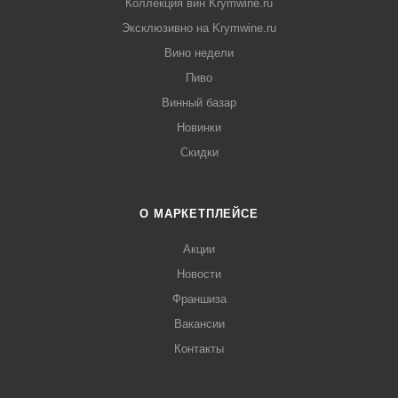
Коллекция вин Krymwine.ru
Эксклюзивно на Krymwine.ru
Вино недели
Пиво
Винный базар
Новинки
Скидки
О МАРКЕТПЛЕЙСЕ
Акции
Новости
Франшиза
Вакансии
Контакты