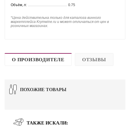
Объём, л:
0.75
*
Цена действительна только для каталога винного
маркетплейса Krymwine.ru и может отличаться от цен в
розничных магазинах.
О ПРОИЗВОДИТЕЛЕ
ОТЗЫВЫ
ПОХОЖИЕ ТОВАРЫ
ТАКЖЕ ИСКАЛИ: