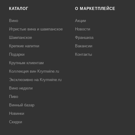
КАТАЛОГ
О МАРКЕТПЛЕЙСЕ
Вино
Акции
Игристые вина и шампанское
Новости
Шампанское
Франшиза
Крепкие напитки
Вакансии
Подарки
Контакты
Крупным клиентам
Коллекция вин Krymwine.ru
Эксклюзивно на Krymwine.ru
Вино недели
Пиво
Винный базар
Новинки
Скидки