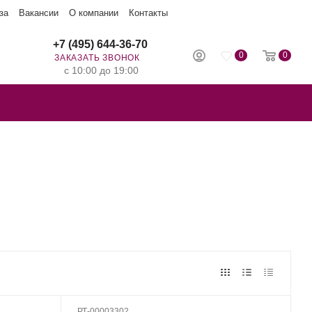
за
Вакансии
О компании
Контакты
+7 (495) 644-36-70
0
0
ЗАКАЗАТЬ ЗВОНОК
с 10:00 до 19:00
РТ-00003302