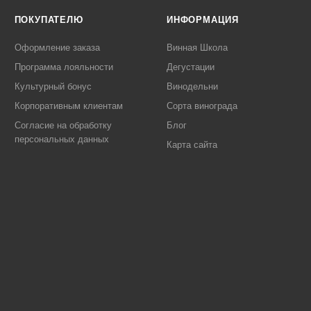
ПОКУПАТЕЛЮ
ИНФОРМАЦИЯ
Оформление заказа
Винная Школа
Программа лояльности
Дегустации
Культурный бонус
Винодельни
Корпоративным клиентам
Сорта винограда
Согласие на обработку
Блог
персональных данных
Карта сайта