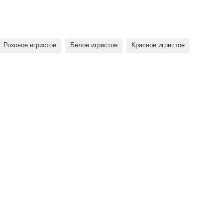
Розовое игристое
Белое игристое
Красное игристое