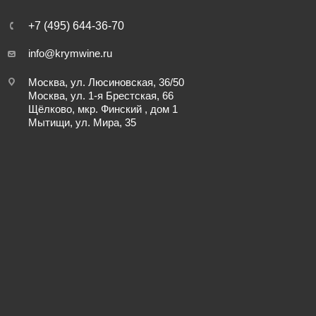
+7 (495) 644-36-70
info@krymwine.ru
Москва, ул. Люсиновская, 36/50
Москва, ул. 1-я Брестская, 66
Щёлково, мкр. Финский , дом 1
Мытищи, ул. Мира, 35