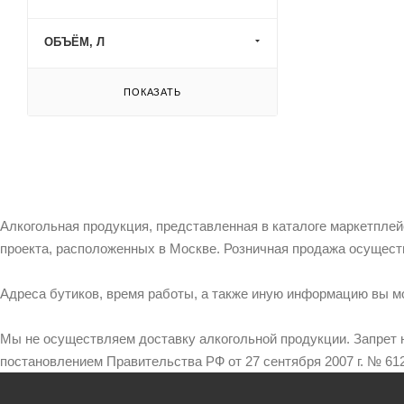
ОБЪЁМ, Л
ПОКАЗАТЬ
Алкогольная продукция, представленная в каталоге маркетпле
проекта, расположенных в Москве. Розничная продажа осущест
Адреса бутиков, время работы, а также иную информацию вы м
Мы не осуществляем доставку алкогольной продукции. Запрет 
постановлением Правительства РФ от 27 сентября 2007 г. № 612