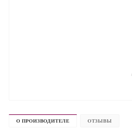
О ПРОИЗВОДИТЕЛЕ
ОТЗЫВЫ