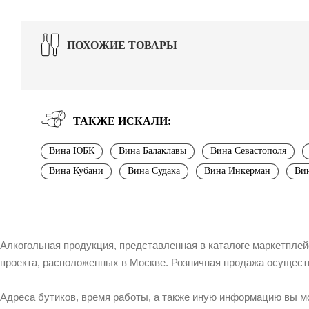
ПОХОЖИЕ ТОВАРЫ
ТАКЖЕ ИСКАЛИ:
Вина ЮБК
Вина Балаклавы
Вина Севастополя
Вина Кубани
Вина Судака
Вина Инкерман
Вин
Алкогольная продукция, представленная в каталоге маркетпле
проекта, расположенных в Москве. Розничная продажа осущест
Адреса бутиков, время работы, а также иную информацию вы м