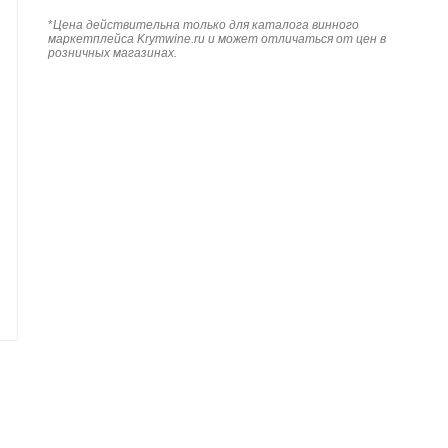
*
Цена действительна только для каталога винного
маркетплейса Krymwine.ru и может отличаться от цен в
розничных магазинах.