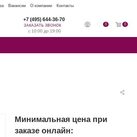
за
Вакансии
О компании
Контакты
+7 (495) 644-36-70
0
0
ЗАКАЗАТЬ ЗВОНОК
с 10:00 до 19:00
Минимальная цена при
заказе онлайн: