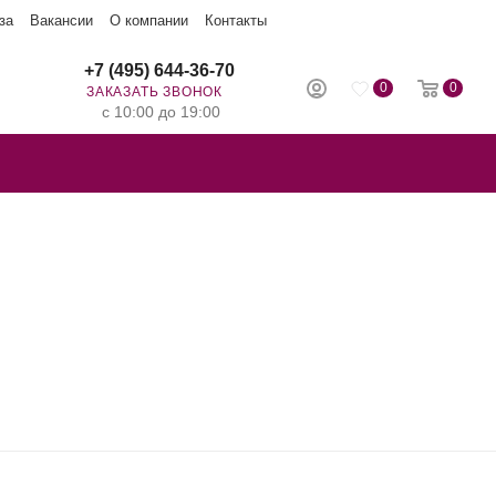
за
Вакансии
О компании
Контакты
+7 (495) 644-36-70
0
0
ЗАКАЗАТЬ ЗВОНОК
с 10:00 до 19:00