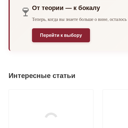
🍷
От теории — к бокалу
Теперь, когда вы знаете больше о вине, осталос
Перейти к выбору
Интересные статьи