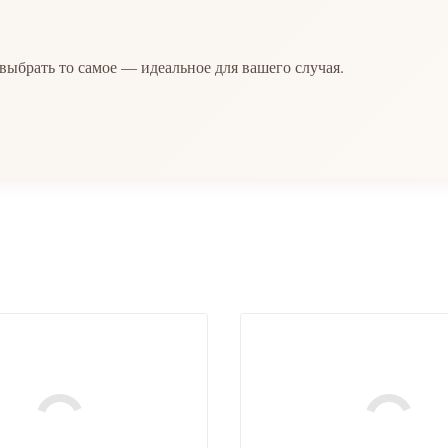
ь выбрать то самое — идеальное для вашего случая.