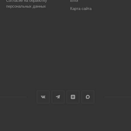
Согласие на обработку
Блог
персональных данных
Карта сайта