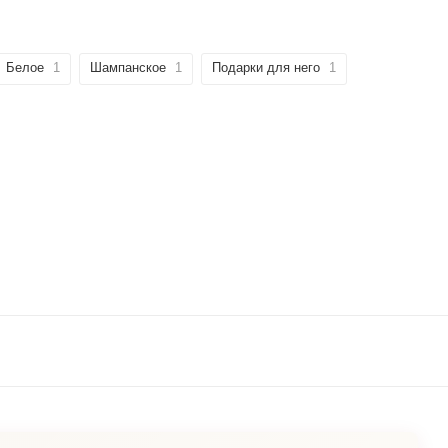
Белое
1
Шампанское
1
Подарки для него
1