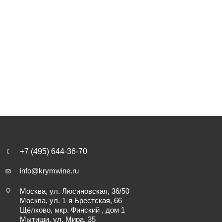
+7 (495) 644-36-70
info@krymwine.ru
Москва, ул. Люсиновская, 36/50
Москва, ул. 1-я Брестская, 66
Щёлково, мкр. Финский , дом 1
Мытищи, ул. Мира, 35