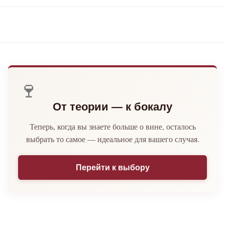
🍷
От теории — к бокалу
Теперь, когда вы знаете больше о вине, осталось
выбрать то самое — идеальное для вашего случая.
Перейти к выбору