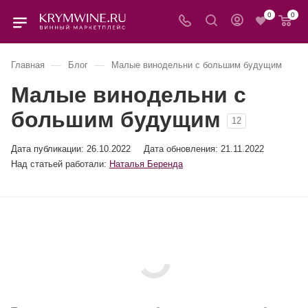
0
0
—
—
Главная
Блог
Малые винодельни с большим будущим
Малые винодельни с
большим будущим
12
Дата публикации:
26.10.2022
Дата обновления: 21.11.2022
Над статьей работали:
Наталья Беренда