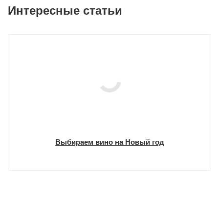
Интересные статьи
Выбираем вино на Новый год