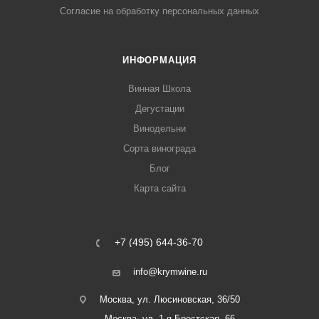
Согласие на обработку персональных данных
ИНФОРМАЦИЯ
Винная Школа
Дегустации
Винодельни
Сорта винограда
Блог
Карта сайта
+7 (495) 644-36-70
info@krymwine.ru
Москва, ул. Люсиновская, 36/50
Москва, ул. 1-я Брестская, 66