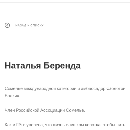
НАЗАД К СПИСКУ
Наталья Беренда
Сомелье международной категории и амбассадор «Золотой
Балки».
Член Российской Ассоциации Сомелье.
Как и Гёте уверена, что жизнь слишком коротка, чтобы пить