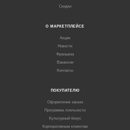
Скидки
О МАРКЕТПЛЕЙСЕ
Акции
Новости
Франшиза
Вакансии
Контакты
ПОКУПАТЕЛЮ
Оформление заказа
Программа лояльности
Культурный бонус
Корпоративным клиентам