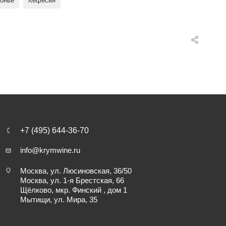
онье
Кефесия
+7 (495) 644-36-70
info@krymwine.ru
Москва, ул. Люсиновская, 36/50
Москва, ул. 1-я Брестская, 66
Щёлково, мкр. Финский , дом 1
Мытищи, ул. Мира, 35