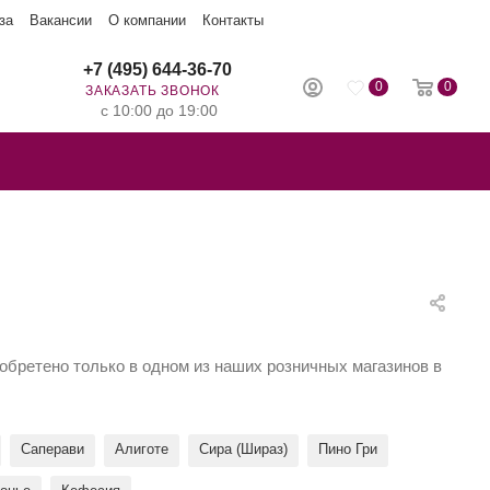
за
Вакансии
О компании
Контакты
+7 (495) 644-36-70
0
0
ЗАКАЗАТЬ ЗВОНОК
с 10:00 до 19:00
иобретено только в одном из наших розничных магазинов в
Саперави
Алиготе
Сира (Шираз)
Пино Гри