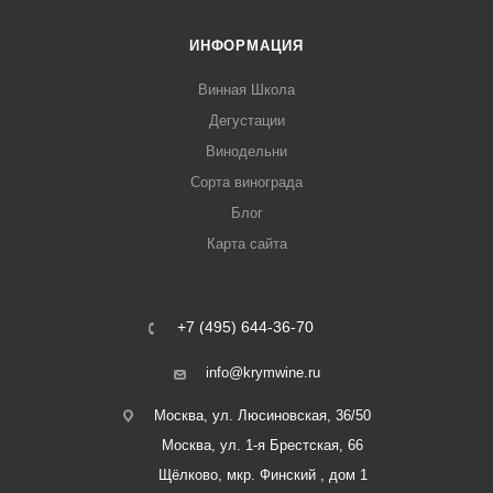
ИНФОРМАЦИЯ
Винная Школа
Дегустации
Винодельни
Сорта винограда
Блог
Карта сайта
+7 (495) 644-36-70
info@krymwine.ru
Москва, ул. Люсиновская, 36/50
Москва, ул. 1-я Брестская, 66
Щёлково, мкр. Финский , дом 1