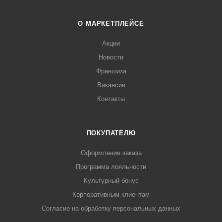
О МАРКЕТПЛЕЙСЕ
Акции
Новости
Франшиза
Вакансии
Контакты
ПОКУПАТЕЛЮ
Оформление заказа
Программа лояльности
Культурный бонус
Корпоративным клиентам
Согласие на обработку персональных данных