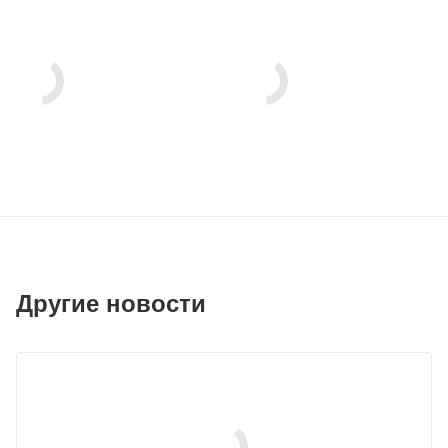
Другие новости