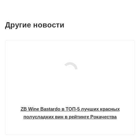
Другие новости
ZB Wine Bastardo в ТОП-5 лучших красных
полусладких вин в рейтинге Рокачества