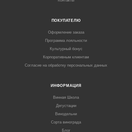
Контакты
ПОКУПАТЕЛЮ
Оформление заказа
Программа лояльности
Культурный бонус
Корпоративным клиентам
Согласие на обработку персональных данных
ИНФОРМАЦИЯ
Винная Школа
Дегустации
Винодельни
Сорта винограда
Блог