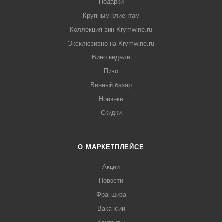
Подарки
Крупным клиентам
Коллекция вин Krymwine.ru
Эксклюзивно на Krymwine.ru
Вино недели
Пиво
Винный базар
Новинки
Скидки
О МАРКЕТПЛЕЙСЕ
Акции
Новости
Франшиза
Вакансии