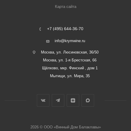
Карта сайта
+7 (495) 644-36-70
info@krymwine.ru
Москва, ул. Люсиновская, 36/50
Москва, ул. 1-я Брестская, 66
Щёлково, мкр. Финский , дом 1
Мытищи, ул. Мира, 35
2026 © ООО «Винный Дом Балаклавы»