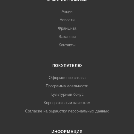
Акции
Новости
Франшиза
Вакансии
Контакты
ПОКУПАТЕЛЮ
Оформление заказа
Программа лояльности
Культурный бонус
Корпоративным клиентам
Согласие на обработку персональных данных
ИНФОРМАЦИЯ