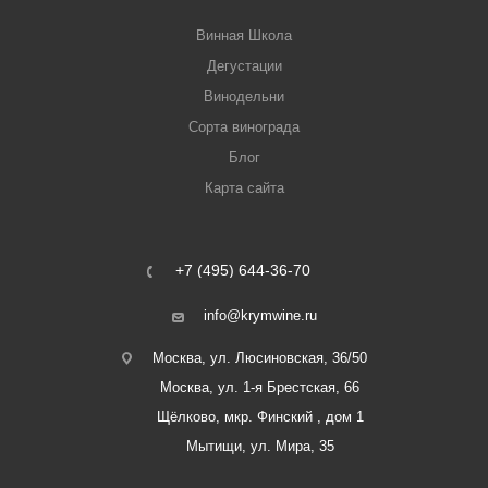
Винная Школа
Дегустации
Винодельни
Сорта винограда
Блог
Карта сайта
+7 (495) 644-36-70
info@krymwine.ru
Москва, ул. Люсиновская, 36/50
Москва, ул. 1-я Брестская, 66
Щёлково, мкр. Финский , дом 1
Мытищи, ул. Мира, 35