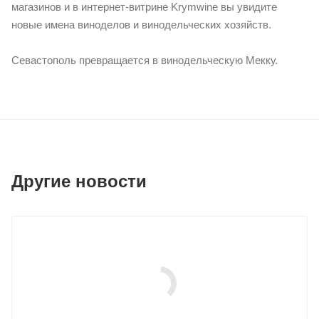
магазинов и в интернет-витрине Krymwine вы увидите
новые имена виноделов и винодельческих хозяйств.
Севастополь превращается в винодельческую Мекку.
Другие новости