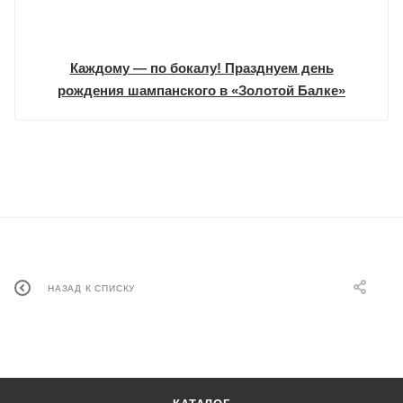
Каждому — по бокалу! Празднуем день
рождения шампанского в «Золотой Балке»
НАЗАД К СПИСКУ