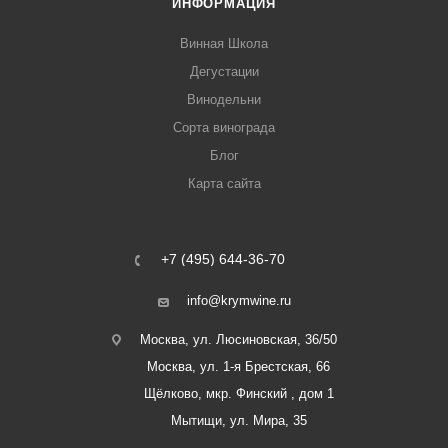
ИНФОРМАЦИЯ
Винная Школа
Дегустации
Винодельни
Сорта винограда
Блог
Карта сайта
+7 (495) 644-36-70
info@krymwine.ru
Москва, ул. Люсиновская, 36/50
Москва, ул. 1-я Брестская, 66
Щёлково, мкр. Финский , дом 1
Мытищи, ул. Мира, 35