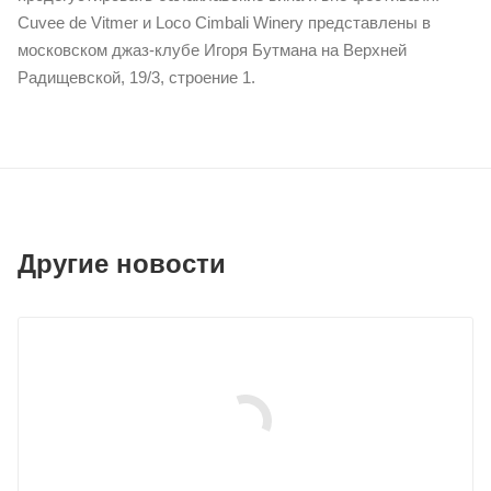
Cuvee de Vitmer и Loco Cimbali Winery представлены в
московском джаз-клубе Игоря Бутмана на Верхней
Радищевской, 19/3, строение 1.
Другие новости