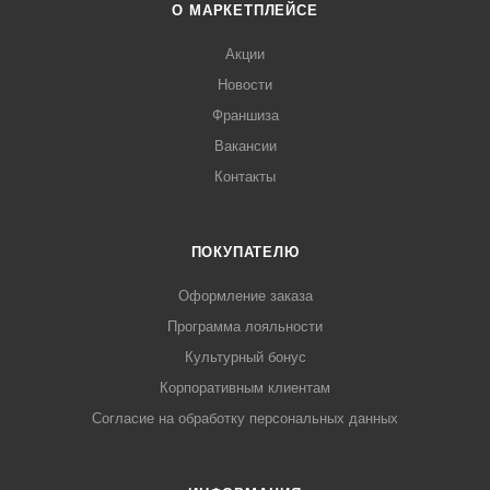
О МАРКЕТПЛЕЙСЕ
Акции
Новости
Франшиза
Вакансии
Контакты
ПОКУПАТЕЛЮ
Оформление заказа
Программа лояльности
Культурный бонус
Корпоративным клиентам
Согласие на обработку персональных данных