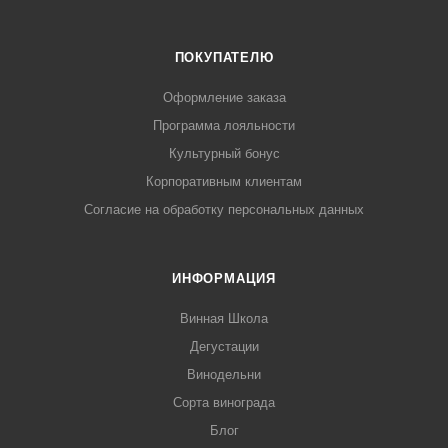
ПОКУПАТЕЛЮ
Оформление заказа
Программа лояльности
Культурный бонус
Корпоративным клиентам
Согласие на обработку персональных данных
ИНФОРМАЦИЯ
Винная Школа
Дегустации
Винодельни
Сорта винограда
Блог