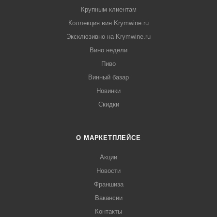
Крупным клиентам
Коллекция вин Krymwine.ru
Эксклюзивно на Krymwine.ru
Вино недели
Пиво
Винный базар
Новинки
Скидки
О МАРКЕТПЛЕЙСЕ
Акции
Новости
Франшиза
Вакансии
Контакты