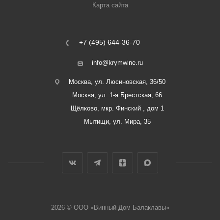
Карта сайта
+7 (495) 644-36-70
info@krymwine.ru
Москва, ул. Люсиновская, 36/50
Москва, ул. 1-я Брестская, 66
Щёлково, мкр. Финский , дом 1
Мытищи, ул. Мира, 35
2026 © ООО «Винный Дом Балаклавы»