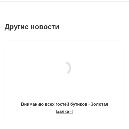
Другие новости
Вниманию всех гостей бутиков «Золотая
Балка»!