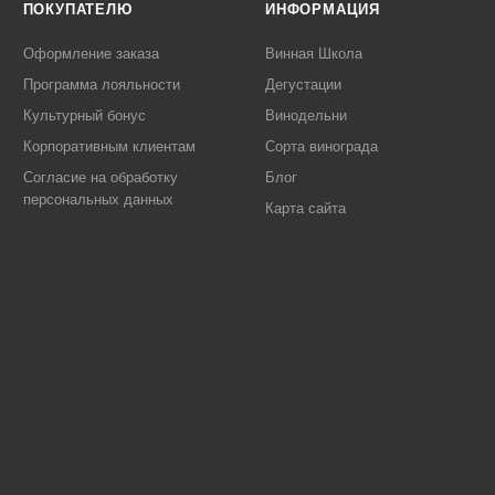
ПОКУПАТЕЛЮ
ИНФОРМАЦИЯ
Оформление заказа
Винная Школа
Программа лояльности
Дегустации
Культурный бонус
Винодельни
Корпоративным клиентам
Сорта винограда
Согласие на обработку
Блог
персональных данных
Карта сайта