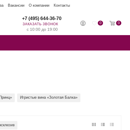
за
Вакансии
О компании
Контакты
+7 (495) 644-36-70
0
0
ЗАКАЗАТЬ ЗВОНОК
с 10:00 до 19:00
Принц»
Игристые вина «Золотая Балка»
ксклюзив