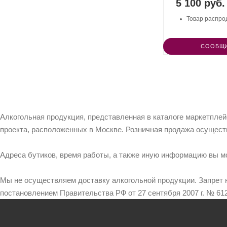
5 100 руб.
Товар распро
СООБЩИ
Алкогольная продукция, представленная в каталоге маркетпле
проекта, расположенных в Москве. Розничная продажа осущест
Адреса бутиков, время работы, а также иную информацию вы м
Мы не осуществляем доставку алкогольной продукции. Запрет 
постановлением Правительства РФ от 27 сентября 2007 г. № 612