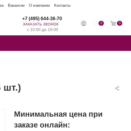
за
Вакансии
О компании
Контакты
+7 (495) 644-36-70
0
0
ЗАКАЗАТЬ ЗВОНОК
с 10:00 до 19:00
 шт.)
Минимальная цена при
заказе онлайн: