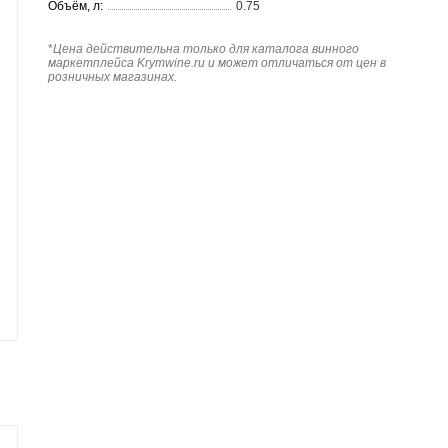
Объём, л:
0.75
*
Цена действительна только для каталога винного
маркетплейса Krymwine.ru и может отличаться от цен в
розничных магазинах.