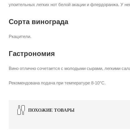
упоительных легких нот белой акации и флердоранжа. У не
Сорта винограда
Ркацители.
Гастрономия
Вино отлично сочетается с молодыми сырами, легкими сал
Рекомендована подача при температуре 8-10°С.
ПОХОЖИЕ ТОВАРЫ