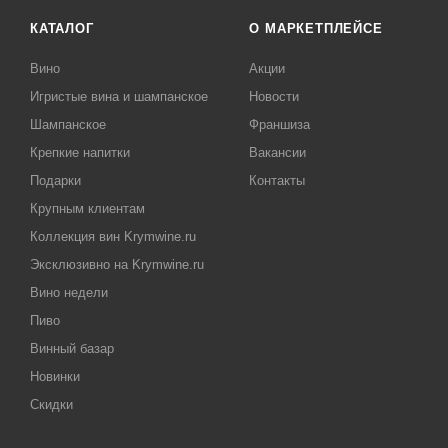
КАТАЛОГ
О МАРКЕТПЛЕЙСЕ
Вино
Акции
Игристые вина и шампанское
Новости
Шампанское
Франшиза
Крепкие напитки
Вакансии
Подарки
Контакты
Крупным клиентам
Коллекция вин Krymwine.ru
Эксклюзивно на Krymwine.ru
Вино недели
Пиво
Винный базар
Новинки
Скидки