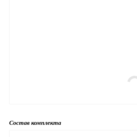
Состав комплекта