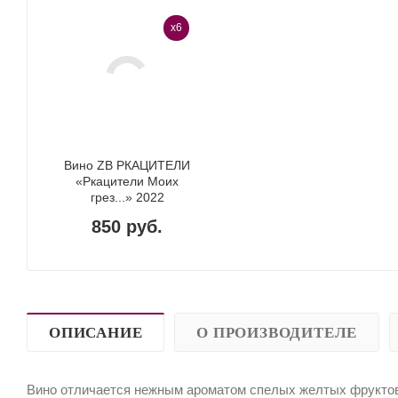
x6
Вино ZB РКАЦИТЕЛИ
«Ркацители Моих
грез...» 2022
850 руб.
ОПИСАНИЕ
О ПРОИЗВОДИТЕЛЕ
Вино отличается нежным ароматом спелых желтых фруктов: