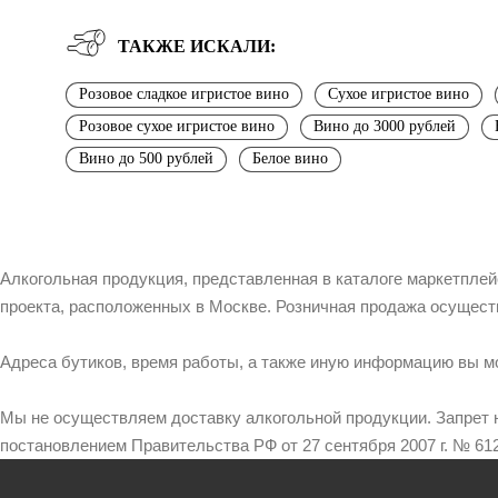
ТАКЖЕ ИСКАЛИ:
Розовое сладкое игристое вино
Сухое игристое вино
Розовое сухое игристое вино
Вино до 3000 рублей
Вино до 500 рублей
Белое вино
Алкогольная продукция, представленная в каталоге маркетпле
проекта, расположенных в Москве. Розничная продажа осущест
Адреса бутиков, время работы, а также иную информацию вы м
Мы не осуществляем доставку алкогольной продукции. Запрет 
постановлением Правительства РФ от 27 сентября 2007 г. № 612