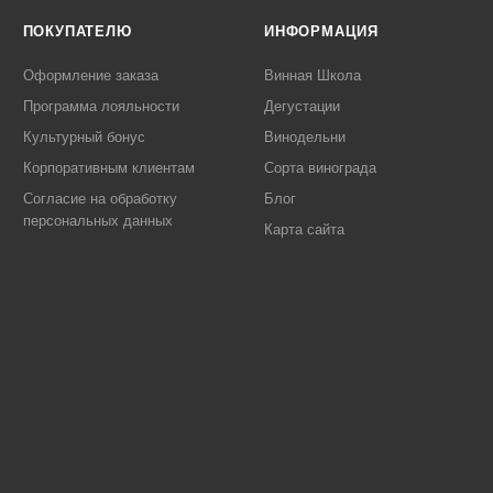
ПОКУПАТЕЛЮ
ИНФОРМАЦИЯ
Оформление заказа
Винная Школа
Программа лояльности
Дегустации
Культурный бонус
Винодельни
Корпоративным клиентам
Сорта винограда
Согласие на обработку
Блог
персональных данных
Карта сайта