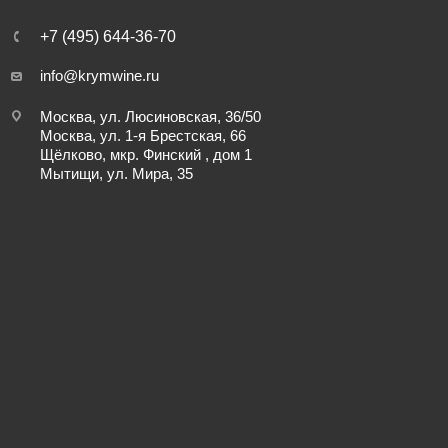
+7 (495) 644-36-70
info@krymwine.ru
Москва, ул. Люсиновская, 36/50
Москва, ул. 1-я Брестская, 66
Щёлково, мкр. Финский , дом 1
Мытищи, ул. Мира, 35