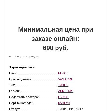
Минимальная цена при
заказе онлайн:
690 руб.
Товар распродан
Характеристики
Цвет:
БЕЛОЕ
Производитель:
VAN ARDI
Тип:
ТИХОЕ
Регион:
АРМЕНИЯ
Содержание сахара:
СУХОЕ
Сорт винограда:
КАНГУН
Статус:
ТИХИЕ ВИНА ЗГУ