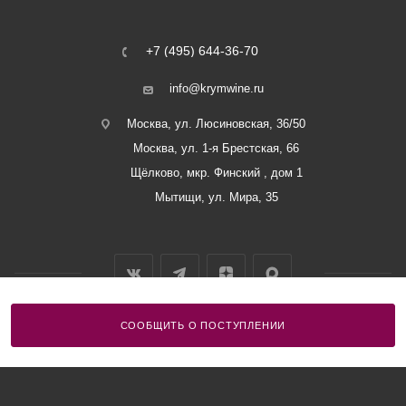
+7 (495) 644-36-70
info@krymwine.ru
Москва, ул. Люсиновская, 36/50
Москва, ул. 1-я Брестская, 66
Щёлково, мкр. Финский , дом 1
Мытищи, ул. Мира, 35
СООБЩИТЬ О ПОСТУПЛЕНИИ
2026 © ООО «Винный Дом Балаклавы»