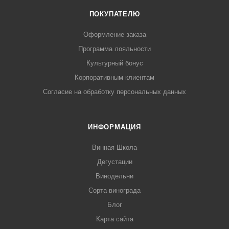
ПОКУПАТЕЛЮ
Оформление заказа
Программа лояльности
Культурный бонус
Корпоративным клиентам
Согласие на обработку персональных данных
ИНФОРМАЦИЯ
Винная Школа
Дегустации
Винодельни
Сорта винограда
Блог
Карта сайта