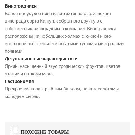
Виноградники
Белое полусухое вино из автохтонного армянского
винограда сорта Кангун, собранного вручную с
собственных виноградников компании. Виноградники
расположены на небольших холмах с южной и юго-
восточной экспозицией и богатыми туфом и минералами
почвами.
Дегустационные характеристики
Яркий, насыщенный вкус тропических фруктов, цветов
акации и нотками меда.
Гастрономия
Прекрасная пара к рыбным блюдам, легким салатам и
молодым сырам.
ПОХОЖИЕ ТОВАРЫ