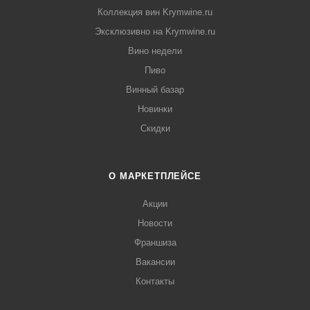
Коллекция вин Krymwine.ru
Эксклюзивно на Krymwine.ru
Вино недели
Пиво
Винный базар
Новинки
Скидки
О МАРКЕТПЛЕЙСЕ
Акции
Новости
Франшиза
Вакансии
Контакты