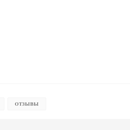
ОТЗЫВЫ