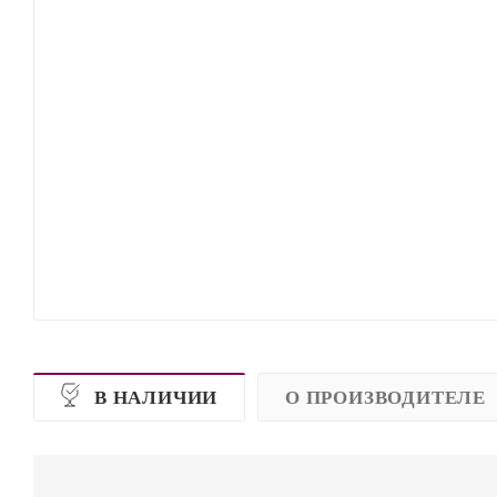
В НАЛИЧИИ
О ПРОИЗВОДИТЕЛЕ