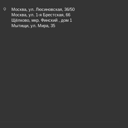
Москва, ул. Люсиновская, 36/50
Москва, ул. 1-я Брестская, 66
Щёлково, мкр. Финский , дом 1
Мытищи, ул. Мира, 35