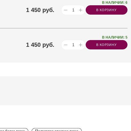
В НАЛИЧИИ: 6
1 450
руб.
В КОРЗИНУ
В НАЛИЧИИ: 5
1 450
руб.
В КОРЗИНУ