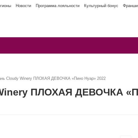
егионы
Новости
Программа лояльности
Культурный бонус
Франши
ань Cloudy Winery ПЛОХАЯ ДЕВОЧКА «Пино Нуар» 2022
 Winery ПЛОХАЯ ДЕВОЧКА «П