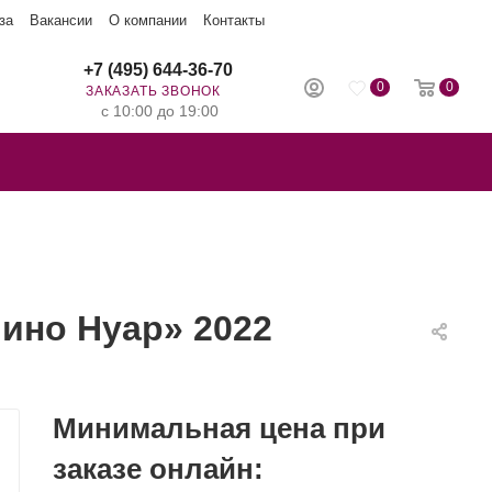
за
Вакансии
О компании
Контакты
+7 (495) 644-36-70
0
0
ЗАКАЗАТЬ ЗВОНОК
с 10:00 до 19:00
ино Нуар» 2022
Минимальная цена при
заказе онлайн: