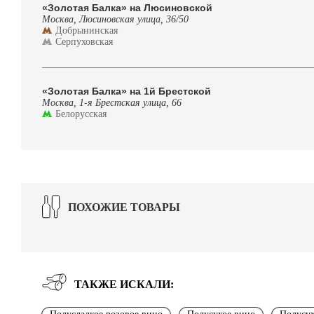
«Золотая Балка» на Люсиновской
Москва, Люсиновская улица, 36/50
Добрынинская
Серпуховская
«Золотая Балка» на 1й Брестской
Москва, 1-я Брестская улица, 66
Белорусская
ПОХОЖИЕ ТОВАРЫ
ТАКЖЕ ИСКАЛИ: