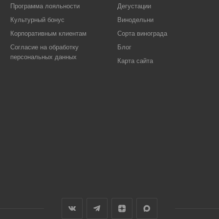
Программа лояльности
Дегустации
Культурный бонус
Винодельни
Корпоративным клиентам
Сорта винограда
Согласие на обработку
Блог
персональных данных
Карта сайта