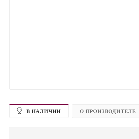
В НАЛИЧИИ
О ПРОИЗВОДИТЕЛЕ