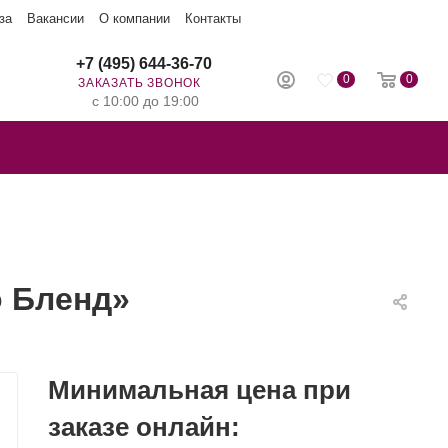
за
Вакансии
О компании
Контакты
+7 (495) 644-36-70
0
0
ЗАКАЗАТЬ ЗВОНОК
с 10:00 до 19:00
о Бленд»
Минимальная цена при
заказе онлайн: