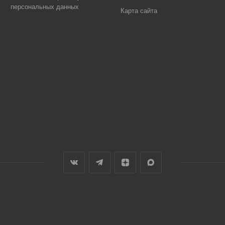
персональных данных
Карта сайта