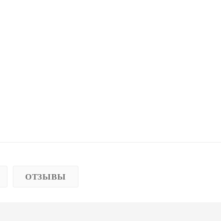
ОТЗЫВЫ