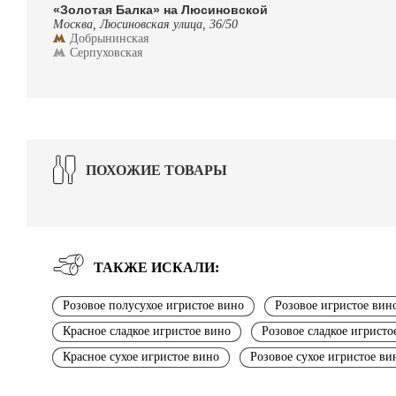
«Золотая Балка» на Люсиновской
Москва, Люсиновская улица, 36/50
Добрынинская
Серпуховская
ПОХОЖИЕ ТОВАРЫ
ТАКЖЕ ИСКАЛИ:
Розовое полусухое игристое вино
Розовое игристое вин
Красное сладкое игристое вино
Розовое сладкое игристо
Красное сухое игристое вино
Розовое сухое игристое ви