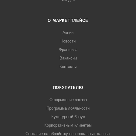
О МАРКЕТПЛЕЙСЕ
Акции
Новости
Франшиза
Вакансии
Контакты
ПОКУПАТЕЛЮ
Оформление заказа
Программа лояльности
Культурный бонус
Корпоративным клиентам
Согласие на обработку персональных данных