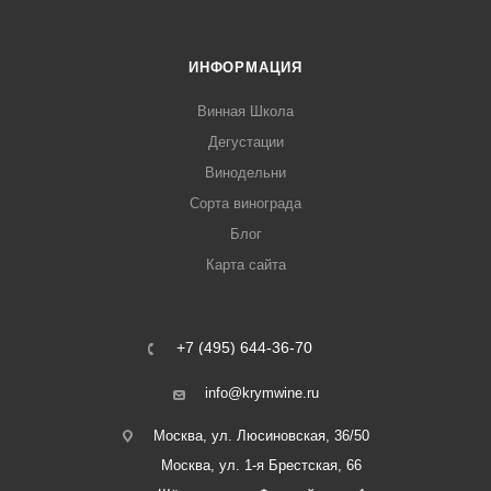
ИНФОРМАЦИЯ
Винная Школа
Дегустации
Винодельни
Сорта винограда
Блог
Карта сайта
+7 (495) 644-36-70
info@krymwine.ru
Москва, ул. Люсиновская, 36/50
Москва, ул. 1-я Брестская, 66