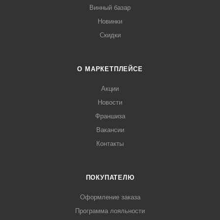
Винный базар
Новинки
Скидки
О МАРКЕТПЛЕЙСЕ
Акции
Новости
Франшиза
Вакансии
Контакты
ПОКУПАТЕЛЮ
Оформление заказа
Программа лояльности