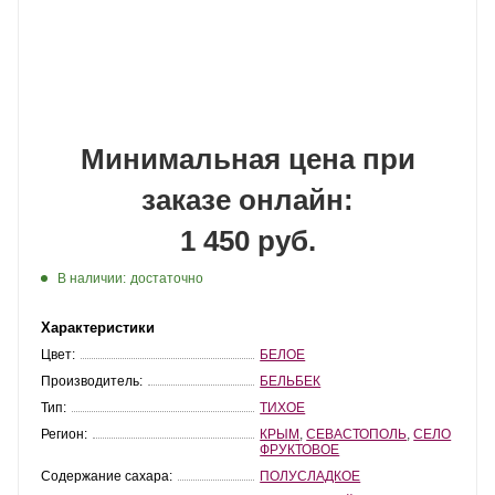
Минимальная цена при
заказе онлайн:
1 450 руб.
В наличии:
достаточно
Характеристики
Цвет:
БЕЛОЕ
Производитель:
БЕЛЬБЕК
Тип:
ТИХОЕ
Регион:
КРЫМ
,
СЕВАСТОПОЛЬ
,
СЕЛО
ФРУКТОВОЕ
Содержание сахара:
ПОЛУСЛАДКОЕ