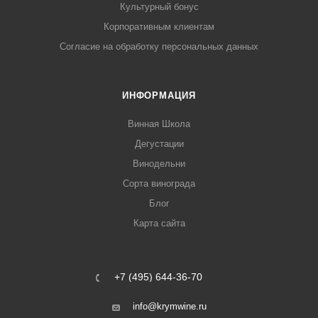
Культурный бонус
Корпоративным клиентам
Согласие на обработку персональных данных
ИНФОРМАЦИЯ
Винная Школа
Дегустации
Винодельни
Сорта винограда
Блог
Карта сайта
+7 (495) 644-36-70
info@krymwine.ru