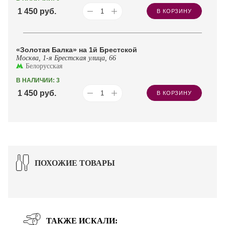
1 450
руб.
В КОРЗИНУ
«Золотая Балка» на 1й Брестской
Москва, 1-я Брестская улица, 66
Белорусская
В НАЛИЧИИ: 3
1 450
руб.
В КОРЗИНУ
ПОХОЖИЕ ТОВАРЫ
ТАКЖЕ ИСКАЛИ: