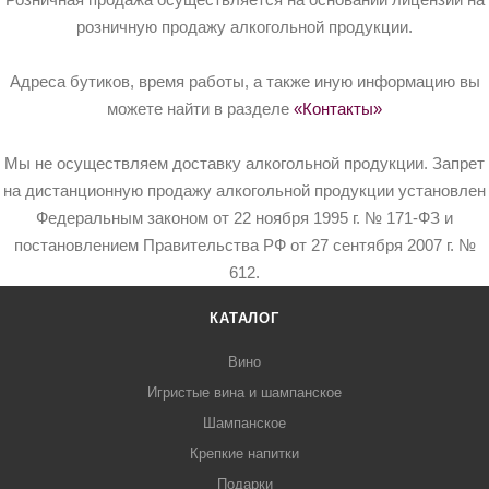
розничную продажу алкогольной продукции.
Адреса бутиков, время работы, а также иную информацию вы
можете найти в разделе
«Контакты»
Мы не осуществляем доставку алкогольной продукции. Запрет
на дистанционную продажу алкогольной продукции установлен
Федеральным законом от 22 ноября 1995 г. № 171-ФЗ и
постановлением Правительства РФ от 27 сентября 2007 г. №
612.
КАТАЛОГ
Вино
Игристые вина и шампанское
Шампанское
Крепкие напитки
Подарки