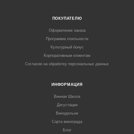
ПОКУПАТЕЛЮ
Оформление заказа
Программа лояльности
Культурный бонус
Корпоративным клиентам
Согласие на обработку персональных данных
ИНФОРМАЦИЯ
Винная Школа
Дегустации
Винодельни
Сорта винограда
Блог