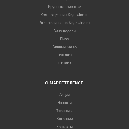
Крупным клиентам
Коллекция вин Krymwine.ru
Эксклюзивно на Krymwine.ru
Вино недели
Пиво
Винный базар
Новинки
Скидки
О МАРКЕТПЛЕЙСЕ
Акции
Новости
Франшиза
Вакансии
Контакты