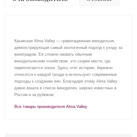
Крымская Alma Valley — гравитационная винодельня,
демонстрирующая самый экологичный подход к уходу за
виноградом. Её сложно назвать обычным
винодельческим хозяйством: это скорее место, где
переплетаются эпохи. Здесь чтят историю, бережно
относятся к каждой грозди и используют современные
подходы к созданию вин. Благодаря этому Alma Valley
давно вошла в список виноделен, широко известных в
России и за рубежом.
Все товары производителя Alma Valley