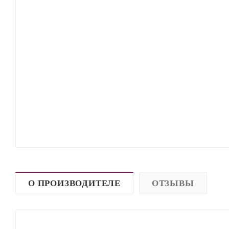
О ПРОИЗВОДИТЕЛЕ
ОТЗЫВЫ