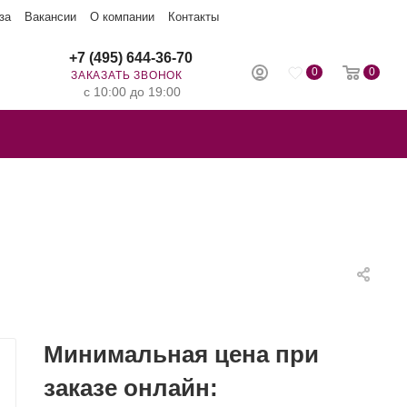
за
Вакансии
О компании
Контакты
+7 (495) 644-36-70
0
0
ЗАКАЗАТЬ ЗВОНОК
с 10:00 до 19:00
Минимальная цена при
заказе онлайн: