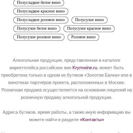
Полусладкое белое вино
Полусладкое красное вино
Полусладкое розовое вино
Полусухое вино
Полусухое белое вино
Полусухое красное вино
Полусухое розовое вино
Розовое вино
Алкогольная продукция, представленная в каталоге
маркетплейса российских вин
Krymwine.ru
, может быть
приобретена только в одном из бутиков «Золотая Балка» или в
винотеках партнёров проекта, расположенных в Москве.
Розничная продажа осуществляется на основании лицензий на
розничную продажу алкогольной продукции.
Адреса бутиков, время работы, а также иную информацию вы
можете найти в разделе
«Контакты»