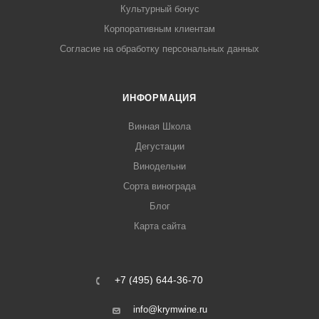
Культурный бонус
Корпоративным клиентам
Согласие на обработку персональных данных
ИНФОРМАЦИЯ
Винная Школа
Дегустации
Винодельни
Сорта винограда
Блог
Карта сайта
+7 (495) 644-36-70
info@krymwine.ru