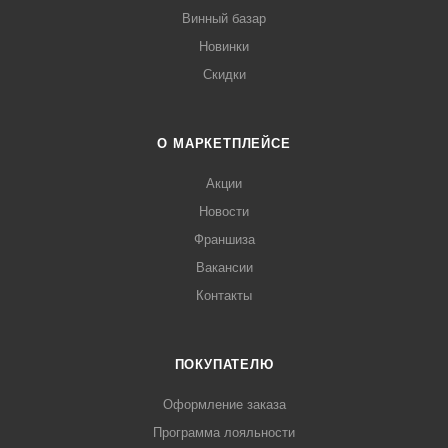
Винный базар
Новинки
Скидки
О МАРКЕТПЛЕЙСЕ
Акции
Новости
Франшиза
Вакансии
Контакты
ПОКУПАТЕЛЮ
Оформление заказа
Программа лояльности