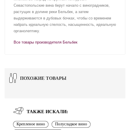
Севастопольские вина берут начало с виноградников,
растущих в долине реки Бельбек, а затем
выдерживаются в дубовых бочках, чтобы со временем
набрать идеальную спелость, насыщенность, идеальную
органолептику.
Все товары производителя Бельбек
ПОХОЖИЕ ТОВАРЫ
ТАКЖЕ ИСКАЛИ:
Крепленое вино
Полусладкое вино