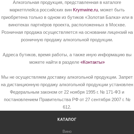
Алкогольная продукция, представленная в каталоге
маркетплейса российских вин
Krymwine.ru
, может быть
приобретена только в одном из бутиков «Золотая Балка» или в
винотеках партнёров проекта, расположенных в Москве.
Розничная продажа осуществляется на основании лицензий на
розничную продажу алкогольной продукции.
Адреса бутиков, время работы, а также иную информацию вы
можете найти в разделе
«Контакты»
Мы не осуществляем доставку алкогольной продукции. Запрет
на дистанционную продажу алкогольной продукции установлен
Федеральным законом от 22 ноября 1995 г. № 171-ФЗ и
постановлением Правительства РФ от 27 сентября 2007 г. №
612.
КАТАЛОГ
Вино