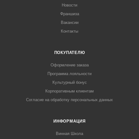
Новости
Франшиза
Вакансии
Контакты
ПОКУПАТЕЛЮ
Оформление заказа
Программа лояльности
Культурный бонус
Корпоративным клиентам
Согласие на обработку персональных данных
ИНФОРМАЦИЯ
Винная Школа