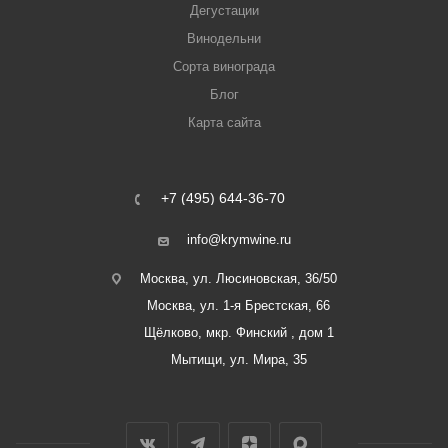
Дегустации
Винодельни
Сорта винограда
Блог
Карта сайта
+7 (495) 644-36-70
info@krymwine.ru
Москва, ул. Люсиновская, 36/50
Москва, ул. 1-я Брестская, 66
Щёлково, мкр. Финский , дом 1
Мытищи, ул. Мира, 35