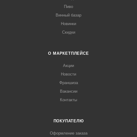
Пиво
Винный базар
Новинки
Скидки
О МАРКЕТПЛЕЙСЕ
Акции
Новости
Франшиза
Вакансии
Контакты
ПОКУПАТЕЛЮ
Оформление заказа