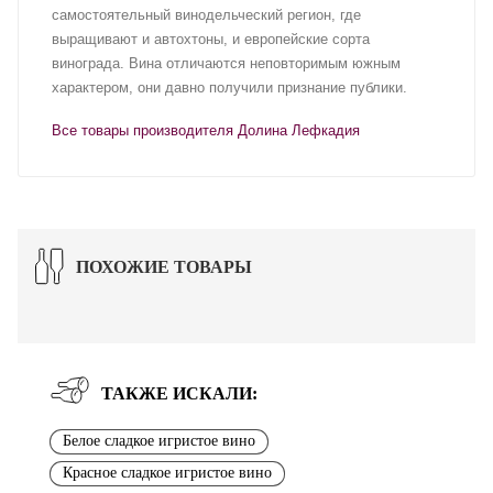
самостоятельный винодельческий регион, где
выращивают и автохтоны, и европейские сорта
винограда. Вина отличаются неповторимым южным
характером, они давно получили признание публики.
Все товары производителя Долина Лефкадия
ПОХОЖИЕ ТОВАРЫ
ТАКЖЕ ИСКАЛИ:
Белое сладкое игристое вино
Красное сладкое игристое вино