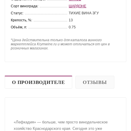
Сорт винограда:
ШАРДОНЕ
Статус:
ТИХИЕ ВИНА ЗГУ
Крепость, %:
13
Объём, л:
0.75
*
Цена действительна только для каталога винного
маркетплейса Krymwine.ru и может отличаться от цен в
розничных магазинах.
О ПРОИЗВОДИТЕЛЕ
ОТЗЫВЫ
«Лефкадия» — больше, чем просто винодельческое
хозяйство Краснодарского края. Сегодня это уже