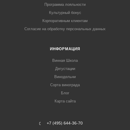
Программа лояльности
Культурный бонус
Корпоративным клиентам
Согласие на обработку персональных данных
ИНФОРМАЦИЯ
Винная Школа
Дегустации
Винодельни
Сорта винограда
Блог
Карта сайта
+7 (495) 644-36-70