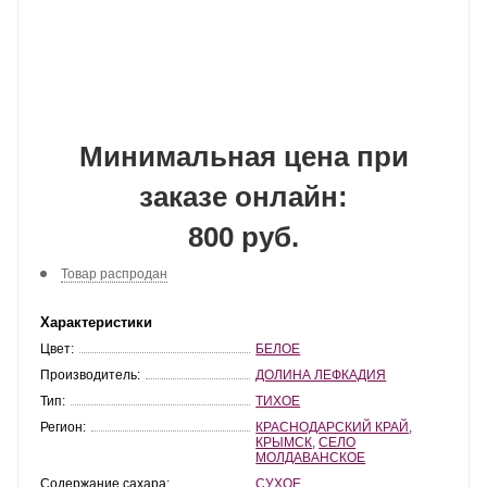
Минимальная цена при
заказе онлайн:
800 руб.
Товар распродан
Характеристики
Цвет:
БЕЛОЕ
Производитель:
ДОЛИНА ЛЕФКАДИЯ
Тип:
ТИХОЕ
Регион:
КРАСНОДАРСКИЙ КРАЙ
,
КРЫМСК
,
СЕЛО
МОЛДАВАНСКОЕ
Содержание сахара:
СУХОЕ