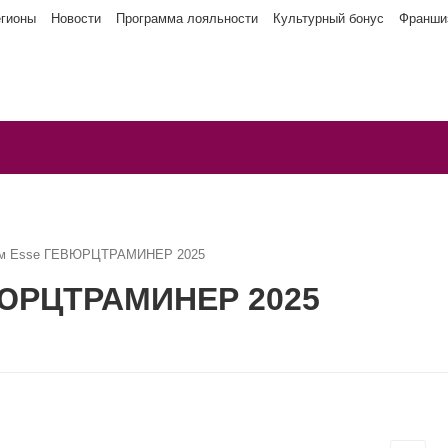
егионы
Новости
Программа лояльности
Культурный бонус
Франши
ым Esse ГЕВЮРЦТРАМИНЕР 2025
ВЮРЦТРАМИНЕР 2025