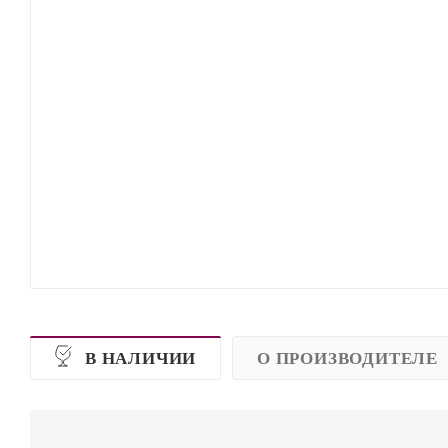
В НАЛИЧИИ
О ПРОИЗВОДИТЕЛЕ