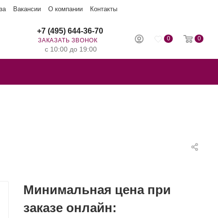
за
Вакансии
О компании
Контакты
+7 (495) 644-36-70
0
0
ЗАКАЗАТЬ ЗВОНОК
с 10:00 до 19:00
Минимальная цена при
заказе онлайн: