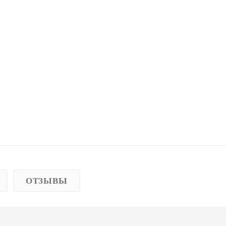
ОТЗЫВЫ