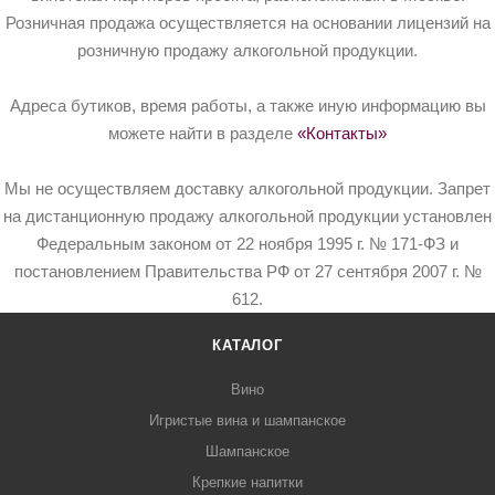
Розничная продажа осуществляется на основании лицензий на
розничную продажу алкогольной продукции.
Адреса бутиков, время работы, а также иную информацию вы
можете найти в разделе
«Контакты»
Мы не осуществляем доставку алкогольной продукции. Запрет
на дистанционную продажу алкогольной продукции установлен
Федеральным законом от 22 ноября 1995 г. № 171-ФЗ и
постановлением Правительства РФ от 27 сентября 2007 г. №
612.
КАТАЛОГ
Вино
Игристые вина и шампанское
Шампанское
Крепкие напитки