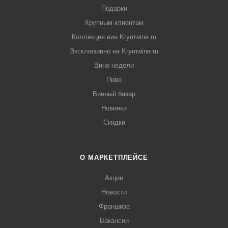
Подарки
Крупным клиентам
Коллекция вин Krymwine.ru
Эксклюзивно на Krymwine.ru
Вино недели
Пиво
Винный базар
Новинки
Скидки
О МАРКЕТПЛЕЙСЕ
Акции
Новости
Франшиза
Вакансии