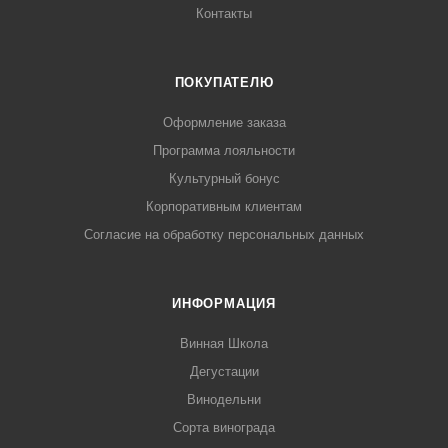
Контакты
ПОКУПАТЕЛЮ
Оформление заказа
Программа лояльности
Культурный бонус
Корпоративным клиентам
Согласие на обработку персональных данных
ИНФОРМАЦИЯ
Винная Школа
Дегустации
Винодельни
Сорта винограда