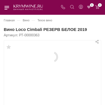
0
0
—
—
Главная
Вино
Тихое вино
Вино Loco Cimbali РЕЗЕРВ БЕЛОЕ 2019
Артикул:
РТ-00000363