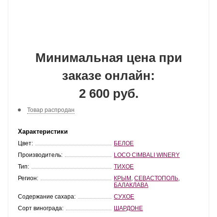
Минимальная цена при
заказе онлайн:
2 600 руб.
Товар распродан
Характеристики
Цвет:
БЕЛОЕ
Производитель:
LOCO CIMBALI WINERY
Тип:
ТИХОЕ
Регион:
КРЫМ
,
СЕВАСТОПОЛЬ
,
БАЛАКЛАВА
Содержание сахара:
СУХОЕ
Сорт винограда:
ШАРДОНЕ