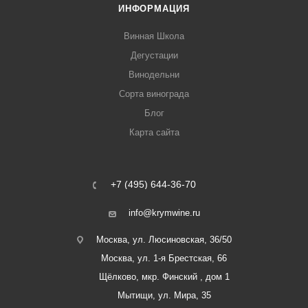
ИНФОРМАЦИЯ
Винная Школа
Дегустации
Винодельни
Сорта винограда
Блог
Карта сайта
+7 (495) 644-36-70
info@krymwine.ru
Москва, ул. Люсиновская, 36/50
Москва, ул. 1-я Брестская, 66
Щёлково, мкр. Финский , дом 1
Мытищи, ул. Мира, 35