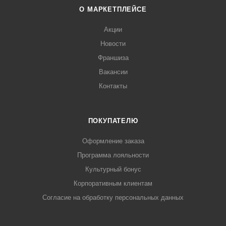
О МАРКЕТПЛЕЙСЕ
Акции
Новости
Франшиза
Вакансии
Контакты
ПОКУПАТЕЛЮ
Оформление заказа
Программа лояльности
Культурный бонус
Корпоративным клиентам
Согласие на обработку персональных данных