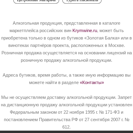
Алкогольная продукция, представленная в каталоге
маркетплейса российских вин
Krymwine.ru
, может быть
приобретена только в одном из бутиков «Золотая Балка» или в
винотеках партнёров проекта, расположенных в Москве.
Розничная продажа осуществляется на основании лицензий на
розничную продажу алкогольной продукции.
Адреса бутиков, время работы, а также иную информацию вы
можете найти в разделе
«Контакты»
Мы не осуществляем доставку алкогольной продукции. Запрет
на дистанционную продажу алкогольной продукции установлен
Федеральным законом от 22 ноября 1995 г. № 171-ФЗ и
постановлением Правительства РФ от 27 сентября 2007 г. №
612.