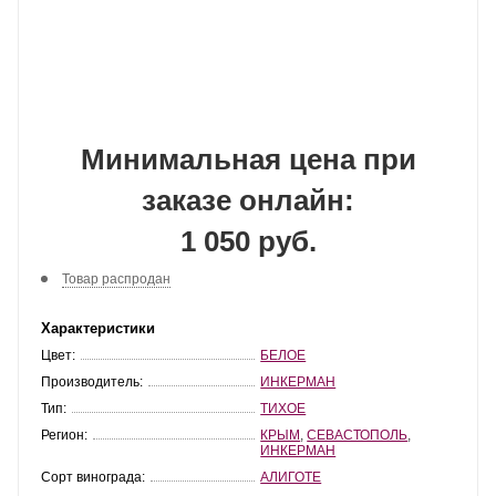
Минимальная цена при
заказе онлайн:
1 050 руб.
Товар распродан
Характеристики
Цвет:
БЕЛОЕ
Производитель:
ИНКЕРМАН
Тип:
ТИХОЕ
Регион:
КРЫМ
,
СЕВАСТОПОЛЬ
,
ИНКЕРМАН
Сорт винограда:
АЛИГОТЕ