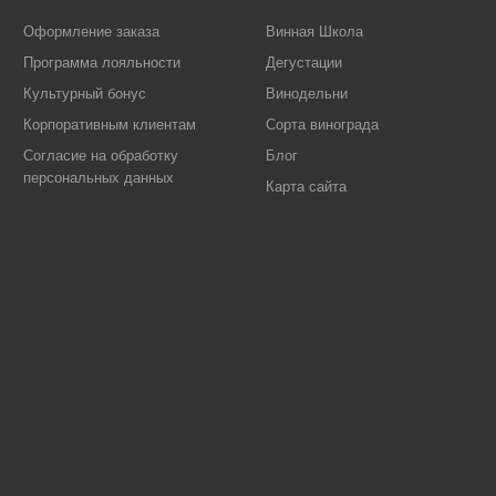
Оформление заказа
Винная Школа
Программа лояльности
Дегустации
Культурный бонус
Винодельни
Корпоративным клиентам
Сорта винограда
Согласие на обработку
Блог
персональных данных
Карта сайта