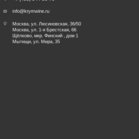
info@krymwine.ru
Москва, ул. Люсиновская, 36/50
Москва, ул. 1-я Брестская, 66
Щёлково, мкр. Финский , дом 1
Мытищи, ул. Мира, 35