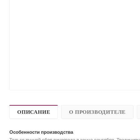
ОПИСАНИЕ
О ПРОИЗВОДИТЕЛЕ
Особенности производства
Только ручной сбор винограда в конце сентября. Традицио