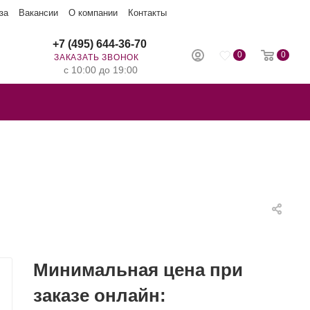
за
Вакансии
О компании
Контакты
+7 (495) 644-36-70
0
0
ЗАКАЗАТЬ ЗВОНОК
с 10:00 до 19:00
Минимальная цена при
заказе онлайн: