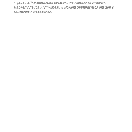
*
Цена действительна только для каталога винного
маркетплейса Krymwine.ru и может отличаться от цен в
розничных магазинах.