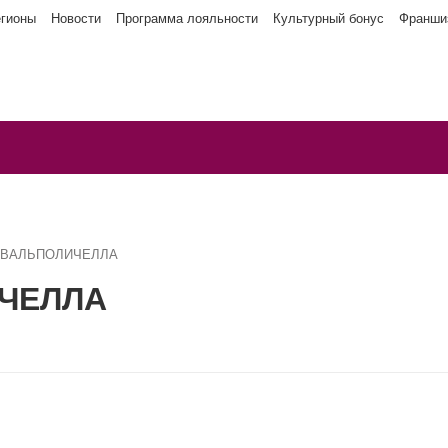
егионы
Новости
Программа лояльности
Культурный бонус
Франши
и ВАЛЬПОЛИЧЕЛЛА
ИЧЕЛЛА