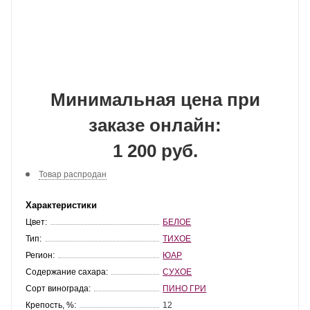
Минимальная цена при
заказе онлайн:
1 200 руб.
Товар распродан
Характеристики
Цвет:
БЕЛОЕ
Тип:
ТИХОЕ
Регион:
ЮАР
Содержание сахара:
СУХОЕ
Сорт винограда:
ПИНО ГРИ
Крепость, %:
12