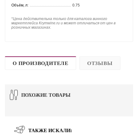
Объём, л:
0.75
*
Цена действительна только для каталога винного
маркетплейса Krymwine.ru и может отличаться от цен в
розничных магазинах.
О ПРОИЗВОДИТЕЛЕ
ОТЗЫВЫ
ПОХОЖИЕ ТОВАРЫ
ТАКЖЕ ИСКАЛИ: