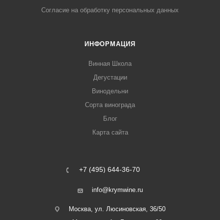
Согласие на обработку персональных данных
ИНФОРМАЦИЯ
Винная Школа
Дегустации
Винодельни
Сорта винограда
Блог
Карта сайта
+7 (495) 644-36-70
info@krymwine.ru
Москва, ул. Люсиновская, 36/50