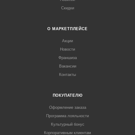
Скидки
О МАРКЕТПЛЕЙСЕ
Акции
Новости
Франшиза
Вакансии
Контакты
ПОКУПАТЕЛЮ
Оформление заказа
Программа лояльности
Культурный бонус
Корпоративным клиентам