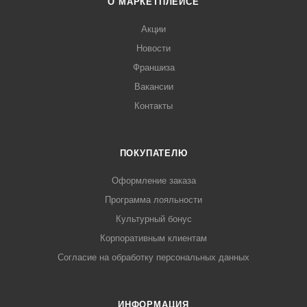
О МАРКЕТПЛЕЙСЕ
Акции
Новости
Франшиза
Вакансии
Контакты
ПОКУПАТЕЛЮ
Оформление заказа
Программа лояльности
Культурный бонус
Корпоративным клиентам
Согласие на обработку персональных данных
ИНФОРМАЦИЯ