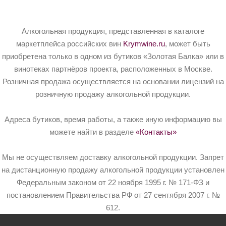
Алкогольная продукция, представленная в каталоге
маркетплейса российских вин
Krymwine.ru
, может быть
приобретена только в одном из бутиков «Золотая Балка» или в
винотеках партнёров проекта, расположенных в Москве.
Розничная продажа осуществляется на основании лицензий на
розничную продажу алкогольной продукции.
Адреса бутиков, время работы, а также иную информацию вы
можете найти в разделе
«Контакты»
Мы не осуществляем доставку алкогольной продукции. Запрет
на дистанционную продажу алкогольной продукции установлен
Федеральным законом от 22 ноября 1995 г. № 171-ФЗ и
постановлением Правительства РФ от 27 сентября 2007 г. №
612.