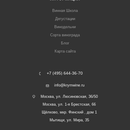
Винная Школа
Дегустации
Винодельни
Сорта винограда
Блог
Карта сайта
+7 (495) 644-36-70
info@krymwine.ru
Москва, ул. Люсиновская, 36/50
Москва, ул. 1-я Брестская, 66
Щёлково, мкр. Финский , дом 1
Мытищи, ул. Мира, 35