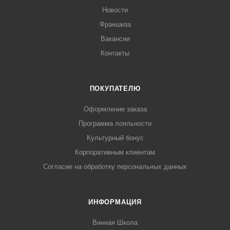
Новости
Франшиза
Вакансии
Контакты
ПОКУПАТЕЛЮ
Оформление заказа
Программа лояльности
Культурный бонус
Корпоративным клиентам
Согласие на обработку персональных данных
ИНФОРМАЦИЯ
Винная Школа