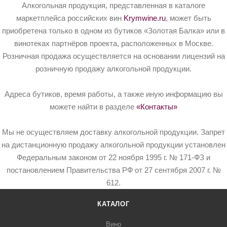
Алкогольная продукция, представленная в каталоге
маркетплейса российских вин
Krymwine.ru
, может быть
приобретена только в одном из бутиков «Золотая Балка» или в
винотеках партнёров проекта, расположенных в Москве.
Розничная продажа осуществляется на основании лицензий на
розничную продажу алкогольной продукции.
Адреса бутиков, время работы, а также иную информацию вы
можете найти в разделе
«Контакты»
Мы не осуществляем доставку алкогольной продукции. Запрет
на дистанционную продажу алкогольной продукции установлен
Федеральным законом от 22 ноября 1995 г. № 171-ФЗ и
постановлением Правительства РФ от 27 сентября 2007 г. №
612.
КАТАЛОГ
Вино