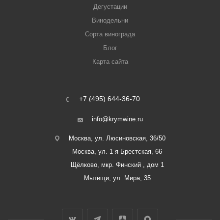
Дегустации
Винодельни
Сорта винограда
Блог
Карта сайта
+7 (495) 644-36-70
info@krymwine.ru
Москва, ул. Люсиновская, 36/50
Москва, ул. 1-я Брестская, 66
Щёлково, мкр. Финский , дом 1
Мытищи, ул. Мира, 35