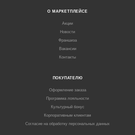
О МАРКЕТПЛЕЙСЕ
Акции
Новости
Франшиза
Вакансии
Контакты
ПОКУПАТЕЛЮ
Оформление заказа
Программа лояльности
Культурный бонус
Корпоративным клиентам
Согласие на обработку персональных данных