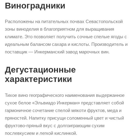
Виноградники
Расположены на питательных почвах Севастопольской
зоны виноделия в благоприятном для выращивания
климате. Это позволяет получить сочные спелые ягоды с
идеальным балансом сахара и кислоты. Производитель и
поставщик — Инкерманский завод марочных вин.
Дегустационные
характеристики
Тихое вино географического наименования выдержанное
сухое белое «Эльвиадо Инкерман» представляет собой
гармоничное сочетание спелой мякоти фруктов, меда и
пряностей. Напитку присущи соломенный цвет и чистый
фруктово-пряный вкус с долгоиграющим сухим
послевкусием и легкой кислинкой.