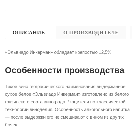
ОПИСАНИЕ
О ПРОИЗВОДИТЕЛЕ
«Эльвиадо Инкерман» обладает крепостью 12,5%
Особенности производства
Тихое вино географического наименования выдержанное
сухое белое «Эльвиадо Инкерман» изготовлено из белого
грузинского сорта винограда Ркацители по классической
технологии виноделия. Особенность алкогольного напитка
— после выдержки его не смешивают с вином из других
бочек.