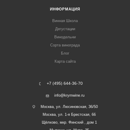
ИНФОРМАЦИЯ
Винная Школа
Дегустации
Винодельни
Сорта винограда
Блог
Карта сайта
+7 (495) 644-36-70
info@krymwine.ru
Москва, ул. Люсиновская, 36/50
Москва, ул. 1-я Брестская, 66
Щёлково, мкр. Финский , дом 1