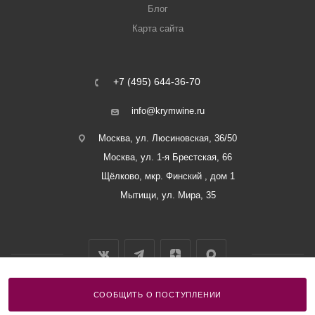
Блог
Карта сайта
+7 (495) 644-36-70
info@krymwine.ru
Москва, ул. Люсиновская, 36/50
Москва, ул. 1-я Брестская, 66
Щёлково, мкр. Финский , дом 1
Мытищи, ул. Мира, 35
СООБЩИТЬ О ПОСТУПЛЕНИИ