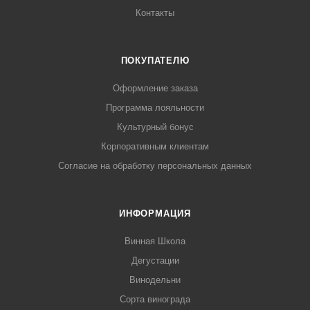
Контакты
ПОКУПАТЕЛЮ
Оформление заказа
Программа лояльности
Культурный бонус
Корпоративным клиентам
Согласие на обработку персональных данных
ИНФОРМАЦИЯ
Винная Школа
Дегустации
Винодельни
Сорта винограда