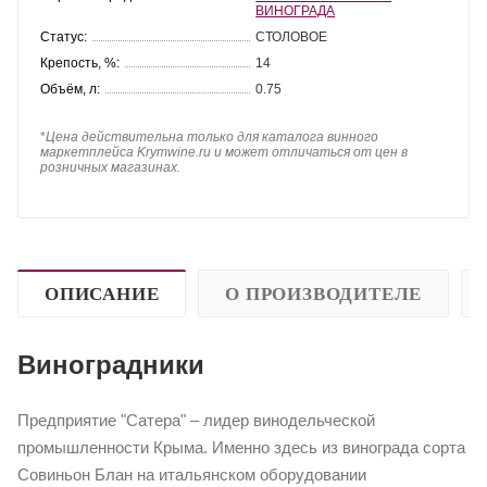
ВИНОГРАДА
Статус:
СТОЛОВОЕ
Крепость, %:
14
Объём, л:
0.75
*
Цена действительна только для каталога винного
маркетплейса Krymwine.ru и может отличаться от цен в
розничных магазинах.
ОПИСАНИЕ
О ПРОИЗВОДИТЕЛЕ
Виноградники
Предприятие "Сатера" – лидер винодельческой
промышленности Крыма. Именно здесь из винограда сорта
Совиньон Блан на итальянском оборудовании