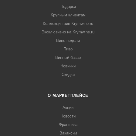
Подарки
Крупным клиентам
Коллекция вин Krymwine.ru
Эксклюзивно на Krymwine.ru
Вино недели
Пиво
Винный базар
Новинки
Скидки
О МАРКЕТПЛЕЙСЕ
Акции
Новости
Франшиза
Вакансии