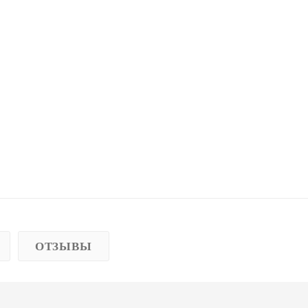
ОТЗЫВЫ