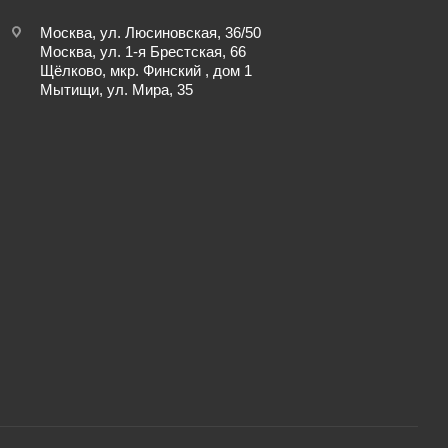
Москва, ул. Люсиновская, 36/50
Москва, ул. 1-я Брестская, 66
Щёлково, мкр. Финский , дом 1
Мытищи, ул. Мира, 35