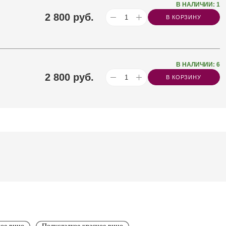
В НАЛИЧИИ: 1
2 800
руб.
В КОРЗИНУ
В НАЛИЧИИ: 6
2 800
руб.
В КОРЗИНУ