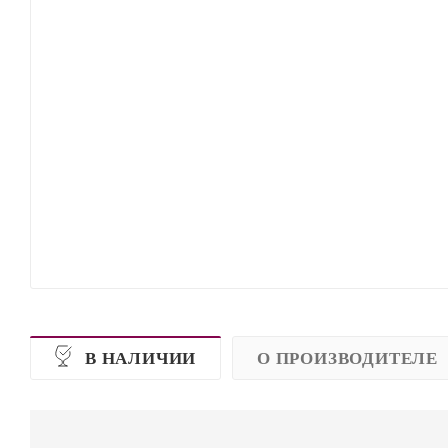
В НАЛИЧИИ
О ПРОИЗВОДИТЕЛЕ