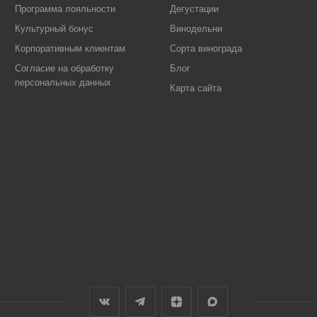
Программа лояльности
Дегустации
Культурный бонус
Винодельни
Корпоративным клиентам
Сорта винограда
Согласие на обработку
Блог
персональных данных
Карта сайта