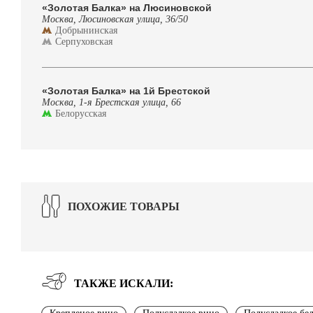
«Золотая Балка» на Люсиновской
Москва, Люсиновская улица, 36/50
Добрынинская
Серпуховская
«Золотая Балка» на 1й Брестской
Москва, 1-я Брестская улица, 66
Белорусская
ПОХОЖИЕ ТОВАРЫ
ТАКЖЕ ИСКАЛИ: