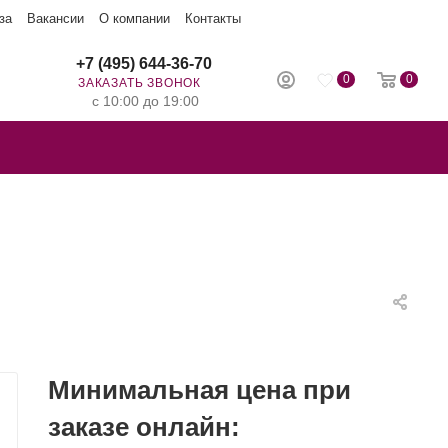
за
Вакансии
О компании
Контакты
+7 (495) 644-36-70
0
0
ЗАКАЗАТЬ ЗВОНОК
с 10:00 до 19:00
Минимальная цена при
заказе онлайн: