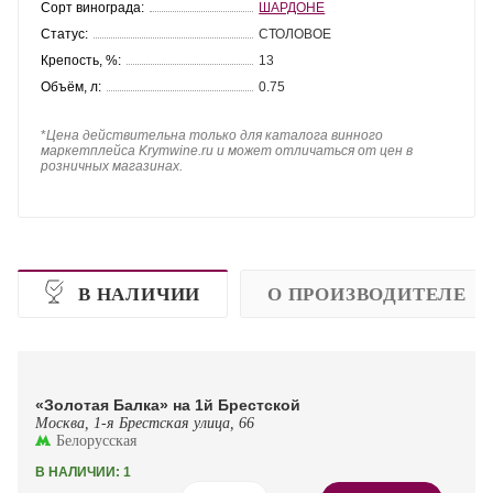
Сорт винограда:
ШАРДОНЕ
Статус:
СТОЛОВОЕ
Крепость, %:
13
Объём, л:
0.75
*
Цена действительна только для каталога винного
маркетплейса Krymwine.ru и может отличаться от цен в
розничных магазинах.
В НАЛИЧИИ
О ПРОИЗВОДИТЕЛЕ
«Золотая Балка» на 1й Брестской
Москва, 1-я Брестская улица, 66
Белорусская
В НАЛИЧИИ: 1