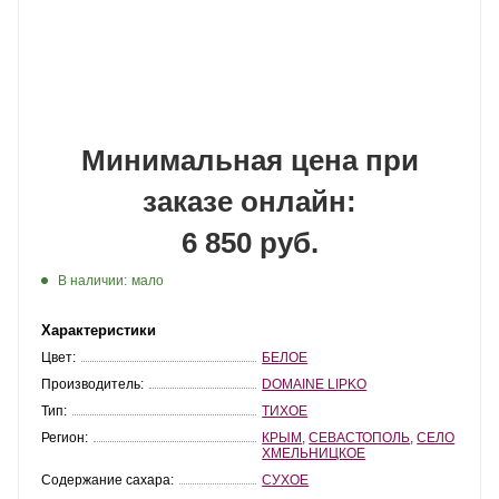
Минимальная цена при
заказе онлайн:
6 850 руб.
В наличии:
мало
Характеристики
Цвет:
БЕЛОЕ
Производитель:
DOMAINE LIPKO
Тип:
ТИХОЕ
Регион:
КРЫМ
,
СЕВАСТОПОЛЬ
,
СЕЛО
ХМЕЛЬНИЦКОЕ
Содержание сахара:
СУХОЕ