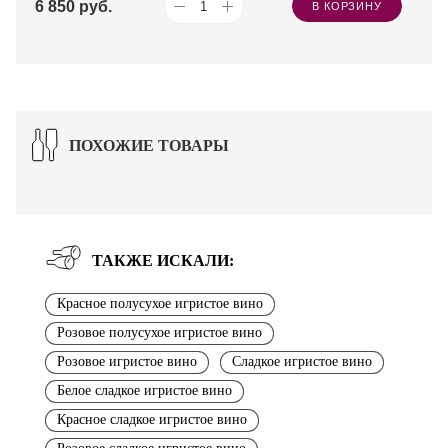
6 850
руб.
В КОРЗИНУ
ПОХОЖИЕ ТОВАРЫ
ТАКЖЕ ИСКАЛИ:
Красное полусухое игристое вино
Розовое полусухое игристое вино
Розовое игристое вино
Сладкое игристое вино
Белое сладкое игристое вино
Красное сладкое игристое вино