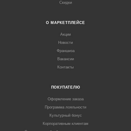
Скидки
О МАРКЕТПЛЕЙСЕ
Акции
Новости
Франшиза
Вакансии
Контакты
ПОКУПАТЕЛЮ
Оформление заказа
Программа лояльности
Культурный бонус
Корпоративным клиентам