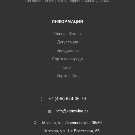
Согласие на обработку персональных данных
ИНФОРМАЦИЯ
Винная Школа
Дегустации
Винодельни
Сорта винограда
Блог
Карта сайта
+7 (495) 644-36-70
info@krymwine.ru
Москва, ул. Люсиновская, 36/50
Москва, ул. 1-я Брестская, 66