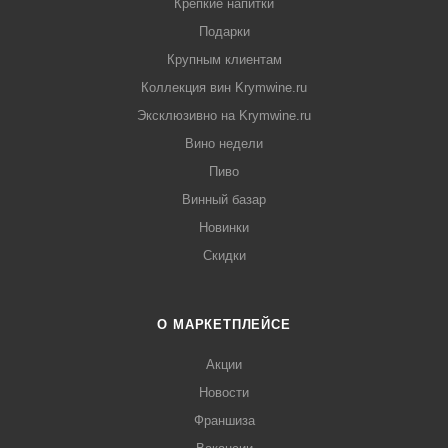
Крепкие напитки
Подарки
Крупным клиентам
Коллекция вин Krymwine.ru
Эксклюзивно на Krymwine.ru
Вино недели
Пиво
Винный базар
Новинки
Скидки
О МАРКЕТПЛЕЙСЕ
Акции
Новости
Франшиза