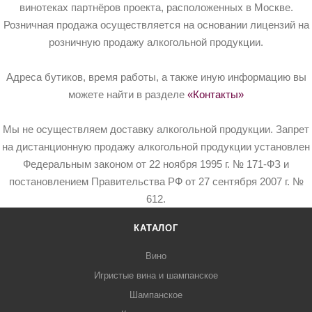
винотеках партнёров проекта, расположенных в Москве.
Розничная продажа осуществляется на основании лицензий на
розничную продажу алкогольной продукции.
Адреса бутиков, время работы, а также иную информацию вы
можете найти в разделе
«Контакты»
Мы не осуществляем доставку алкогольной продукции. Запрет
на дистанционную продажу алкогольной продукции установлен
Федеральным законом от 22 ноября 1995 г. № 171-ФЗ и
постановлением Правительства РФ от 27 сентября 2007 г. №
612.
КАТАЛОГ
Вино
Игристые вина и шампанское
Шампанское