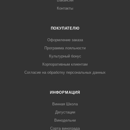
Вакансии
Контакты
ПОКУПАТЕЛЮ
Оформление заказа
Программа лояльности
Культурный бонус
Корпоративным клиентам
Согласие на обработку персональных данных
ИНФОРМАЦИЯ
Винная Школа
Дегустации
Винодельни
Сорта винограда