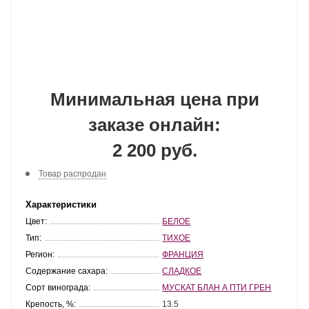
Минимальная цена при
заказе онлайн:
2 200 руб.
Товар распродан
Характеристики
Цвет:
БЕЛОЕ
Тип:
ТИХОЕ
Регион:
ФРАНЦИЯ
Содержание сахара:
СЛАДКОЕ
Сорт винограда:
МУСКАТ БЛАН А ПТИ ГРЕН
Крепость, %:
13.5