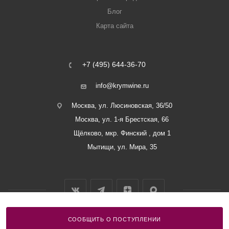
Блог
Карта сайта
+7 (495) 644-36-70
info@krymwine.ru
Москва, ул. Люсиновская, 36/50
Москва, ул. 1-я Брестская, 66
Щёлково, мкр. Финский , дом 1
Мытищи, ул. Мира, 35
СООБЩИТЬ О ПОСТУПЛЕНИИ