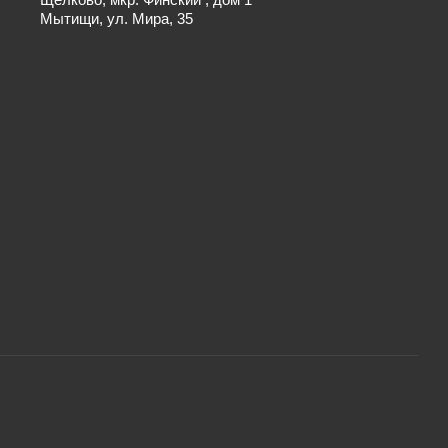
Мытищи, ул. Мира, 35