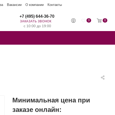
за
Вакансии
О компании
Контакты
+7 (495) 644-36-70
0
0
ЗАКАЗАТЬ ЗВОНОК
с 10:00 до 19:00
Минимальная цена при
заказе онлайн: