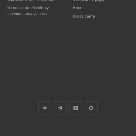
Согласие на обработку
Блог
персональных данных
Карта сайта