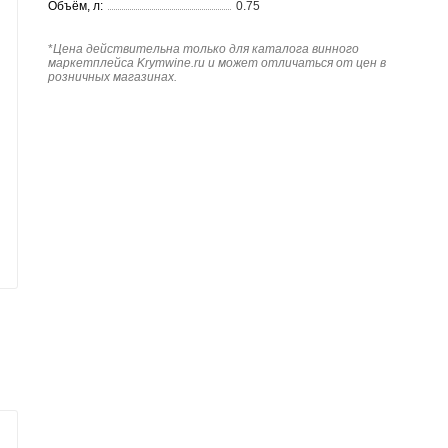
Объём, л:
0.75
*
Цена действительна только для каталога винного
маркетплейса Krymwine.ru и может отличаться от цен в
розничных магазинах.