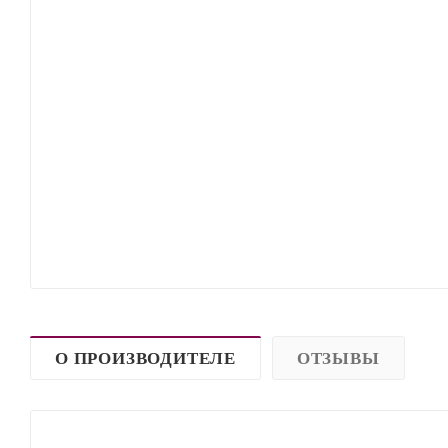
О ПРОИЗВОДИТЕЛЕ
ОТЗЫВЫ