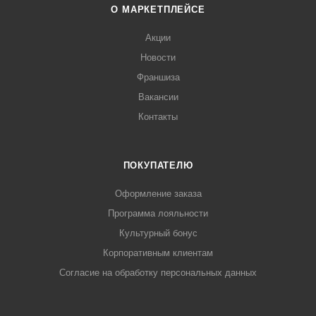
О МАРКЕТПЛЕЙСЕ
Акции
Новости
Франшиза
Вакансии
Контакты
ПОКУПАТЕЛЮ
Оформление заказа
Программа лояльности
Культурный бонус
Корпоративным клиентам
Согласие на обработку персональных данных