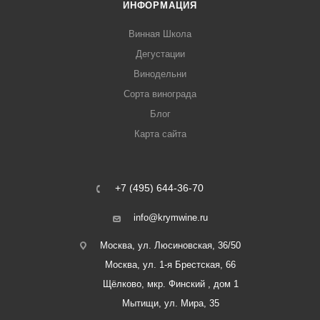
ИНФОРМАЦИЯ
Винная Школа
Дегустации
Винодельни
Сорта винограда
Блог
Карта сайта
+7 (495) 644-36-70
info@krymwine.ru
Москва, ул. Люсиновская, 36/50
Москва, ул. 1-я Брестская, 66
Щёлково, мкр. Финский , дом 1
Мытищи, ул. Мира, 35