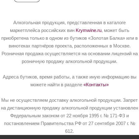
Алкогольная продукция, представленная в каталоге
маркетплейса российских вин
Krymwine.ru
, может быть
приобретена только в одном из бутиков «Золотая Балка» или в
винотеках партнёров проекта, расположенных в Москве.
Розничная продажа осуществляется на основании лицензий на
розничную продажу алкогольной продукции.
Адреса бутиков, время работы, а также иную информацию вы
можете найти в разделе
«Контакты»
Мы не осуществляем доставку алкогольной продукции. Запрет
на дистанционную продажу алкогольной продукции установлен
Федеральным законом от 22 ноября 1995 г. № 171-ФЗ и
постановлением Правительства РФ от 27 сентября 2007 г. №
612.