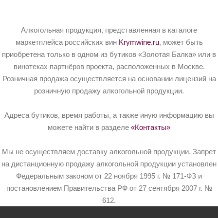
Алкогольная продукция, представленная в каталоге
маркетплейса российских вин
Krymwine.ru
, может быть
приобретена только в одном из бутиков «Золотая Балка» или в
винотеках партнёров проекта, расположенных в Москве.
Розничная продажа осуществляется на основании лицензий на
розничную продажу алкогольной продукции.
Адреса бутиков, время работы, а также иную информацию вы
можете найти в разделе
«Контакты»
Мы не осуществляем доставку алкогольной продукции. Запрет
на дистанционную продажу алкогольной продукции установлен
Федеральным законом от 22 ноября 1995 г. № 171-ФЗ и
постановлением Правительства РФ от 27 сентября 2007 г. №
612.