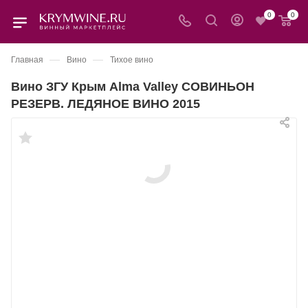
0
0
—
—
Главная
Вино
Тихое вино
Вино ЗГУ Крым Alma Valley СОВИНЬОН
РЕЗЕРВ. ЛЕДЯНОЕ ВИНО 2015