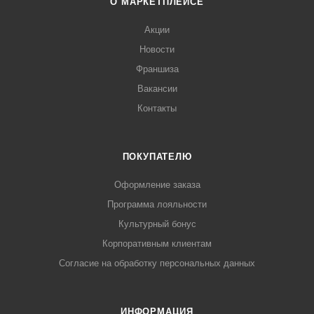
О МАРКЕТПЛЕЙСЕ
Акции
Новости
Франшиза
Вакансии
Контакты
ПОКУПАТЕЛЮ
Оформление заказа
Программа лояльности
Культурный бонус
Корпоративным клиентам
Согласие на обработку персональных данных
ИНФОРМАЦИЯ