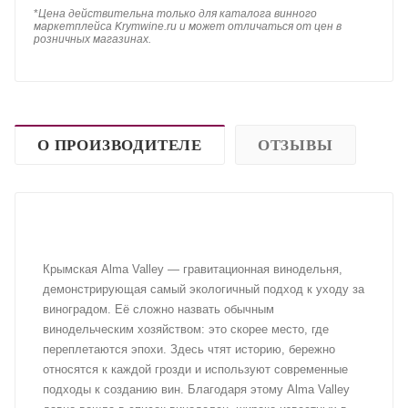
*
Цена действительна только для каталога винного
маркетплейса Krymwine.ru и может отличаться от цен в
розничных магазинах.
О ПРОИЗВОДИТЕЛЕ
ОТЗЫВЫ
Крымская Alma Valley — гравитационная винодельня,
демонстрирующая самый экологичный подход к уходу за
виноградом. Её сложно назвать обычным
винодельческим хозяйством: это скорее место, где
переплетаются эпохи. Здесь чтят историю, бережно
относятся к каждой грозди и используют современные
подходы к созданию вин. Благодаря этому Alma Valley