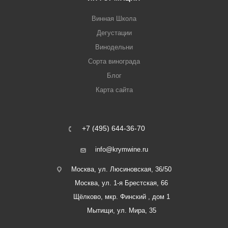
Винная Школа
Дегустации
Винодельни
Сорта винограда
Блог
Карта сайта
+7 (495) 644-36-70
info@krymwine.ru
Москва, ул. Люсиновская, 36/50
Москва, ул. 1-я Брестская, 66
Щёлково, мкр. Финский , дом 1
Мытищи, ул. Мира, 35