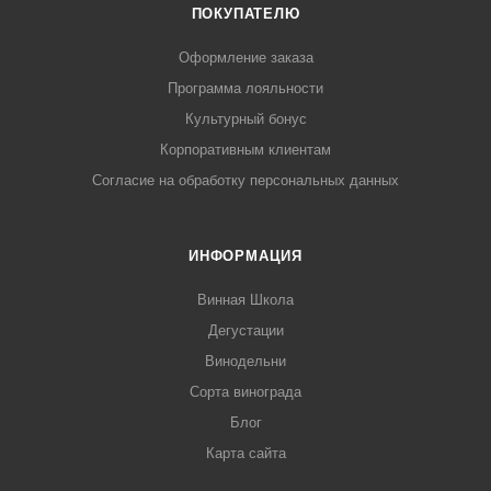
ПОКУПАТЕЛЮ
Оформление заказа
Программа лояльности
Культурный бонус
Корпоративным клиентам
Согласие на обработку персональных данных
ИНФОРМАЦИЯ
Винная Школа
Дегустации
Винодельни
Сорта винограда
Блог
Карта сайта