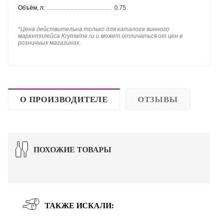
Объём, л:
0.75
*
Цена действительна только для каталога винного
маркетплейса Krymwine.ru и может отличаться от цен в
розничных магазинах.
О ПРОИЗВОДИТЕЛЕ
ОТЗЫВЫ
ПОХОЖИЕ ТОВАРЫ
ТАКЖЕ ИСКАЛИ: