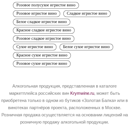
Розовое полусухое игристое вино
Розовое игристое вино
Сладкое игристое вино
Белое сладкое игристое вино
Красное сладкое игристое вино
Розовое сладкое игристое вино
Сухое игристое вино
Белое сухое игристое вино
Красное сухое игристое вино
Розовое сухое игристое вино
Алкогольная продукция, представленная в каталоге
маркетплейса российских вин
Krymwine.ru
, может быть
приобретена только в одном из бутиков «Золотая Балка» или в
винотеках партнёров проекта, расположенных в Москве.
Розничная продажа осуществляется на основании лицензий на
розничную продажу алкогольной продукции.