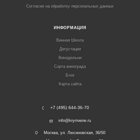
Согласие на обработку персональных данных
ИНФОРМАЦИЯ
Винная Школа
Дегустации
Винодельни
Сорта винограда
Блог
Карта сайта
+7 (495) 644-36-70
info@krymwine.ru
Москва, ул. Люсиновская, 36/50