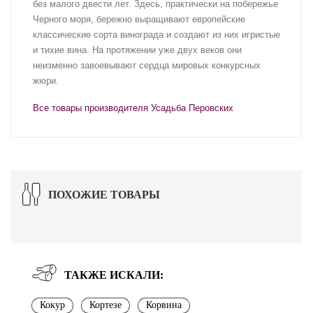
без малого двести лет. Здесь, практически на побережье
Черного моря, бережно выращивают европейские
классические сорта винограда и создают из них игристые
и тихие вина. На протяжении уже двух веков они
неизменно завоевывают сердца мировых конкурсных
жюри.
Все товары производителя Усадьба Перовских
ПОХОЖИЕ ТОВАРЫ
ТАКЖЕ ИСКАЛИ:
Кокур
Кортезе
Корвина