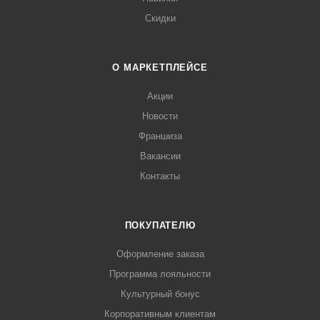
Скидки
О МАРКЕТПЛЕЙСЕ
Акции
Новости
Франшиза
Вакансии
Контакты
ПОКУПАТЕЛЮ
Оформление заказа
Программа лояльности
Культурный бонус
Корпоративным клиентам