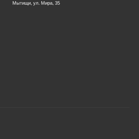
Мытищи, ул. Мира, 35