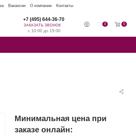
за
Вакансии
О компании
Контакты
+7 (495) 644-36-70
0
0
ЗАКАЗАТЬ ЗВОНОК
с 10:00 до 19:00
Минимальная цена при
заказе онлайн: