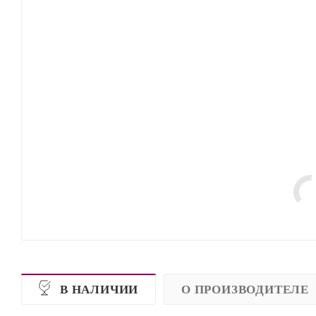
В НАЛИЧИИ
О ПРОИЗВОДИТЕЛЕ