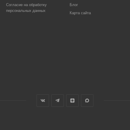
Согласие на обработку
Блог
персональных данных
Карта сайта