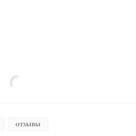
ОТЗЫВЫ