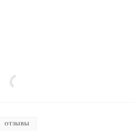
ОТЗЫВЫ