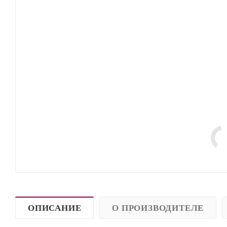
ОПИСАНИЕ
О ПРОИЗВОДИТЕЛЕ