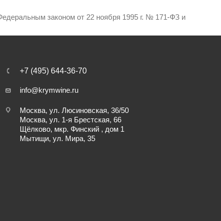
едеральным законом от 22 ноября 1995 г. № 171-ФЗ и
+7 (495) 644-36-70
info@krymwine.ru
Москва, ул. Люсиновская, 36/50
Москва, ул. 1-я Брестская, 66
Щёлково, мкр. Финский , дом 1
Мытищи, ул. Мира, 35