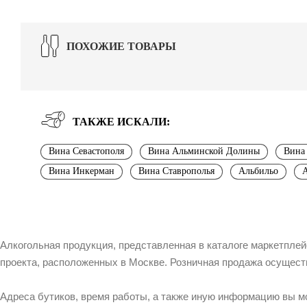
ПОХОЖИЕ ТОВАРЫ
ТАКЖЕ ИСКАЛИ:
Вина Севастополя
Вина Альминской Долины
Вина 
Вина Инкерман
Вина Ставрополья
Альбильо
А
Алкогольная продукция, представленная в каталоге маркетпле
проекта, расположенных в Москве. Розничная продажа осущест
Адреса бутиков, время работы, а также иную информацию вы м