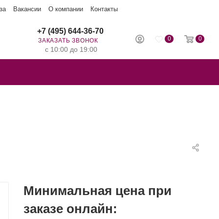
за
Вакансии
О компании
Контакты
+7 (495) 644-36-70
0
0
ЗАКАЗАТЬ ЗВОНОК
с 10:00 до 19:00
Минимальная цена при
заказе онлайн: