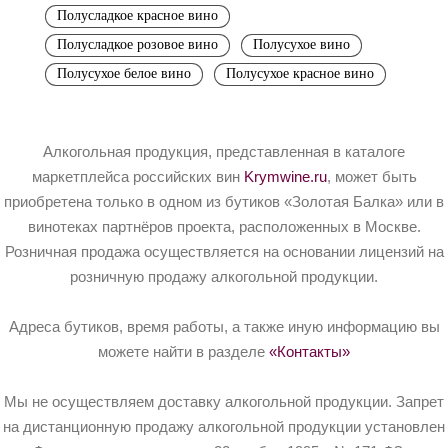
Полусладкое красное вино
Полусладкое розовое вино
Полусухое вино
Полусухое белое вино
Полусухое красное вино
Алкогольная продукция, представленная в каталоге
маркетплейса российских вин
Krymwine.ru
, может быть
приобретена только в одном из бутиков «Золотая Балка» или в
винотеках партнёров проекта, расположенных в Москве.
Розничная продажа осуществляется на основании лицензий на
розничную продажу алкогольной продукции.
Адреса бутиков, время работы, а также иную информацию вы
можете найти в разделе
«Контакты»
Мы не осуществляем доставку алкогольной продукции. Запрет
на дистанционную продажу алкогольной продукции установлен