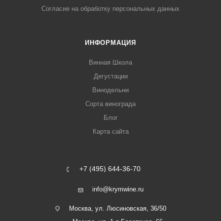
Согласие на обработку персональных данных
ИНФОРМАЦИЯ
Винная Школа
Дегустации
Винодельни
Сорта винограда
Блог
Карта сайта
+7 (495) 644-36-70
info@krymwine.ru
Москва, ул. Люсиновская, 36/50