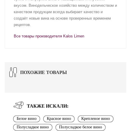
вкусом. Винодельческое хозяйство между количеством и
качеством продукции всегда выбирает качество и
создаёт новые вина на основе проверенных временем
рецептов.
Все товары производителя Kalos Limen
ПОХОЖИЕ ТОВАРЫ
ТАКЖЕ ИСКАЛИ:
Белое вино
Красное вино
Крепленое вино
Полусладкое вино
Полусладкое белое вино