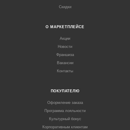
Скидки
О МАРКЕТПЛЕЙСЕ
Акции
Новости
Франшиза
Вакансии
Контакты
ПОКУПАТЕЛЮ
Оформление заказа
Программа лояльности
Культурный бонус
Корпоративным клиентам