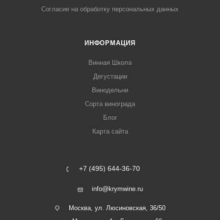
Согласие на обработку персональных данных
ИНФОРМАЦИЯ
Винная Школа
Дегустации
Винодельни
Сорта винограда
Блог
Карта сайта
+7 (495) 644-36-70
info@krymwine.ru
Москва, ул. Люсиновская, 36/50