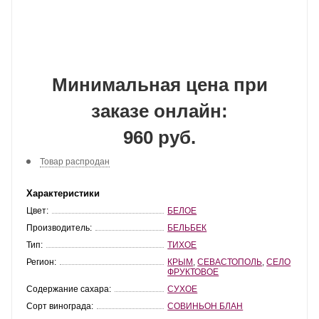
Минимальная цена при
заказе онлайн:
960 руб.
Товар распродан
Характеристики
Цвет:
БЕЛОЕ
Производитель:
БЕЛЬБЕК
Тип:
ТИХОЕ
Регион:
КРЫМ
,
СЕВАСТОПОЛЬ
,
СЕЛО
ФРУКТОВОЕ
Содержание сахара:
СУХОЕ
Сорт винограда:
СОВИНЬОН БЛАН