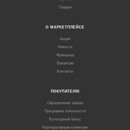
Скидки
О МАРКЕТПЛЕЙСЕ
Акции
Новости
Франшиза
Вакансии
Контакты
ПОКУПАТЕЛЮ
Оформление заказа
Программа лояльности
Культурный бонус
Корпоративным клиентам