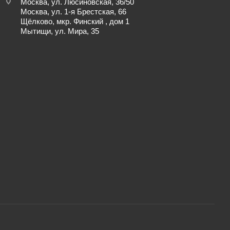
Москва, ул. Люсиновская, 36/50
Москва, ул. 1-я Брестская, 66
Щёлково, мкр. Финский , дом 1
Мытищи, ул. Мира, 35