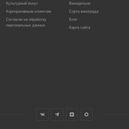
Культурный бонус
Винодельни
Корпоративным клиентам
Сорта винограда
Согласие на обработку
Блог
персональных данных
Карта сайта