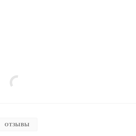
ОТЗЫВЫ