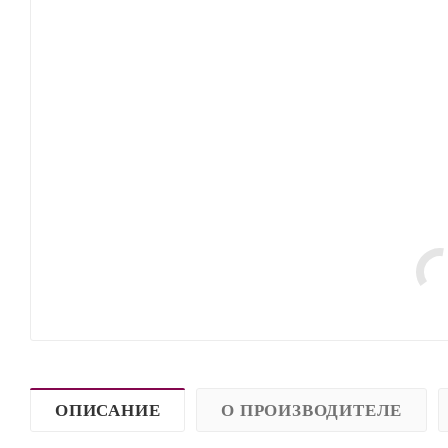
ОПИСАНИЕ
О ПРОИЗВОДИТЕЛЕ