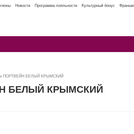
егионы
Новости
Программа лояльности
Культурный бонус
Франши
рым ПОРТВЕЙН БЕЛЫЙ КРЫМСКИЙ
ЙН БЕЛЫЙ КРЫМСКИЙ