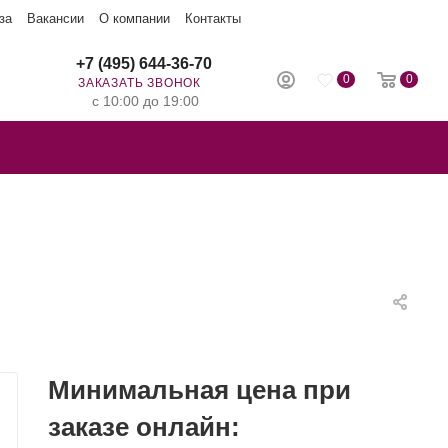
за
Вакансии
О компании
Контакты
+7 (495) 644-36-70
0
0
ЗАКАЗАТЬ ЗВОНОК
с 10:00 до 19:00
Минимальная цена при
заказе онлайн: