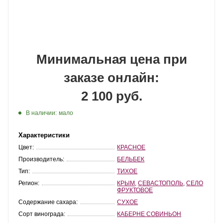
Минимальная цена при
заказе онлайн:
2 100 руб.
В наличии:
мало
Характеристики
Цвет:
КРАСНОЕ
Производитель:
БЕЛЬБЕК
Тип:
ТИХОЕ
Регион:
КРЫМ
,
СЕВАСТОПОЛЬ
,
СЕЛО
ФРУКТОВОЕ
Содержание сахара:
СУХОЕ
Сорт винограда:
КАБЕРНЕ СОВИНЬОН