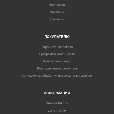
Франшиза
Вакансии
Контакты
ПОКУПАТЕЛЮ
Оформление заказа
Программа лояльности
Культурный бонус
Корпоративным клиентам
Согласие на обработку персональных данных
ИНФОРМАЦИЯ
Винная Школа
Дегустации