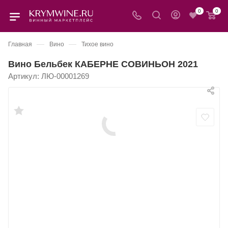
0
0
—
—
Главная
Вино
Тихое вино
Вино Бельбек КАБЕРНЕ СОВИНЬОН 2021
Артикул:
ЛЮ-00001269