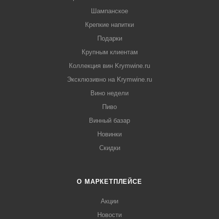
Шампанское
Крепкие напитки
Подарки
Крупным клиентам
Коллекция вин Krymwine.ru
Эксклюзивно на Krymwine.ru
Вино недели
Пиво
Винный базар
Новинки
Скидки
О МАРКЕТПЛЕЙСЕ
Акции
Новости