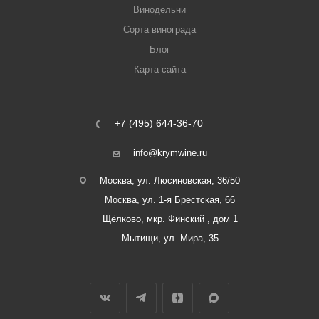
Винодельни
Сорта винограда
Блог
Карта сайта
+7 (495) 644-36-70
info@krymwine.ru
Москва, ул. Люсиновская, 36/50
Москва, ул. 1-я Брестская, 66
Щёлково, мкр. Финский , дом 1
Мытищи, ул. Мира, 35