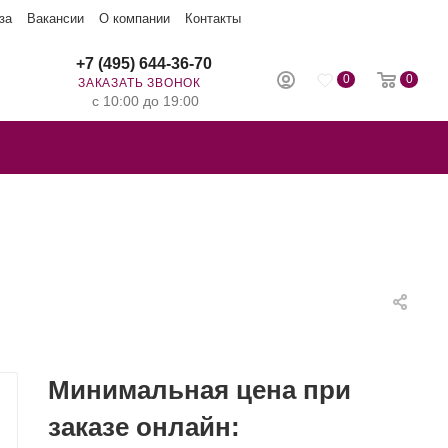
за
Вакансии
О компании
Контакты
+7 (495) 644-36-70
0
0
ЗАКАЗАТЬ ЗВОНОК
с 10:00 до 19:00
Минимальная цена при
заказе онлайн: