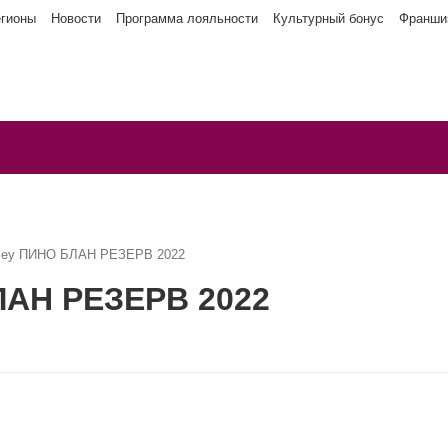
егионы
Новости
Программа лояльности
Культурный бонус
Франши
lley ПИНО БЛАН РЕЗЕРВ 2022
ЛАН РЕЗЕРВ 2022