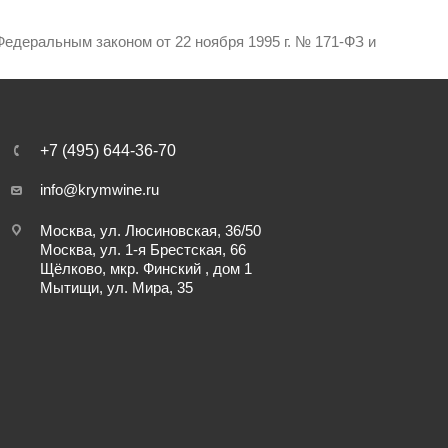
едеральным законом от 22 ноября 1995 г. № 171-ФЗ и
+7 (495) 644-36-70
info@krymwine.ru
Москва, ул. Люсиновская, 36/50
Москва, ул. 1-я Брестская, 66
Щёлково, мкр. Финский , дом 1
Мытищи, ул. Мира, 35